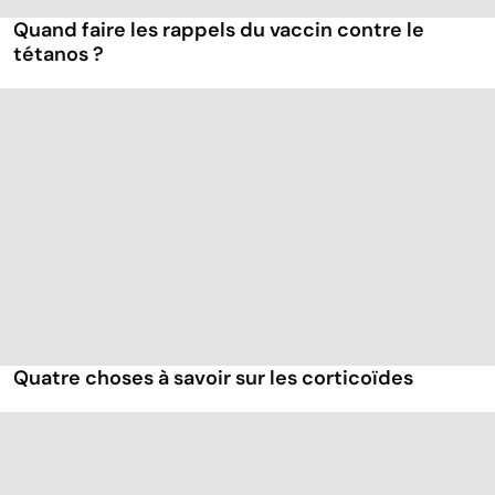
Quand faire les rappels du vaccin contre le
tétanos ?
Quatre choses à savoir sur les corticoïdes