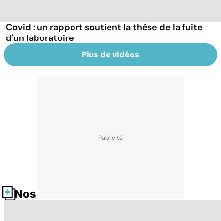
Covid : un rapport soutient la thèse de la fuite
d'un laboratoire
Plus de vidéos
Nos fiches santé