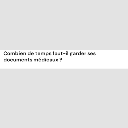
Combien de temps faut-il garder ses
documents médicaux ?