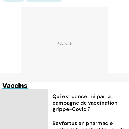
Vaccins
Qui est concerné par la
campagne de vaccination
grippe-Covid ?
Beyfortus en pharmacie