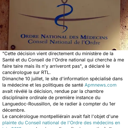
"Cette décision vient directement du ministère de la
Santé et du Conseil de l'Ordre national qui cherche à me
faire taire mais ils n'y arriveront pas"
, a déclaré le
cancérologue sur RTL.
Dimanche 10 juillet, le site d'information spécialisé dans
la médecine et les politiques de santé
Apmnews.com
avait révélé la décision, rendue par la chambre
disciplinaire ordinale de première instance du
Languedoc-Roussillon, de le radier à compter du 1er
décembre.
Le cancérologue montpelliérain avait fait l'objet d'une
plainte du Conseil national de l'Ordre des médecins en