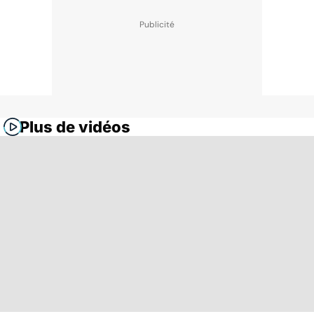
Plus de vidéos