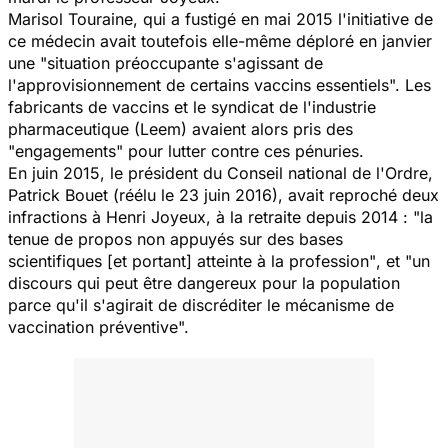
Marisol Touraine, qui a fustigé en mai 2015 l'initiative de
ce médecin avait toutefois elle-même déploré en janvier
une "situation préoccupante s'agissant de
l'approvisionnement de certains vaccins essentiels". Les
fabricants de vaccins et le syndicat de l'industrie
pharmaceutique (Leem) avaient alors pris des
"engagements" pour lutter contre ces pénuries.
En juin 2015, le président du Conseil national de l'Ordre,
Patrick Bouet (réélu le 23 juin 2016), avait reproché deux
infractions à Henri Joyeux, à la retraite depuis 2014 :
"la
tenue de propos non appuyés sur des bases
scientifiques
[et portant]
atteinte à la profession"
, et
"un
discours qui peut être dangereux pour la population
parce qu'il s'agirait de discréditer le mécanisme de
vaccination préventive".