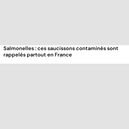
Salmonelles : ces saucissons contaminés sont
rappelés partout en France