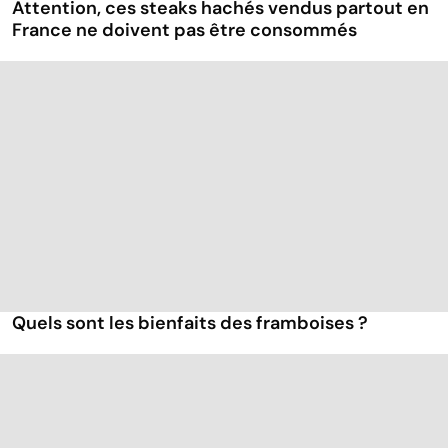
Attention, ces steaks hachés vendus partout en
France ne doivent pas être consommés
Quels sont les bienfaits des framboises ?