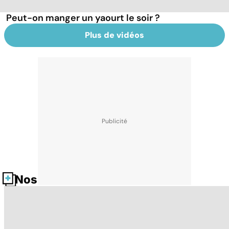
Peut-on manger un yaourt le soir ?
Plus de vidéos
Nos fiches santé