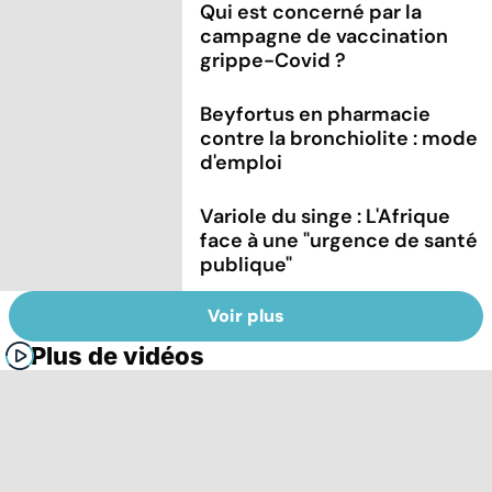
Qui est concerné par la
campagne de vaccination
grippe-Covid ?
Beyfortus en pharmacie
contre la bronchiolite : mode
d'emploi
Variole du singe : L'Afrique
face à une "urgence de santé
publique"
Voir plus
Plus de vidéos