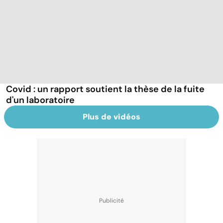
Covid : un rapport soutient la thèse de la fuite
d'un laboratoire
Plus de vidéos