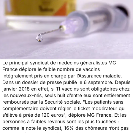
Le principal syndicat de médecins généralistes MG
France déplore le faible nombre de vaccins
intégralement pris en charge par l’Assurance maladie,
Dans un dossier de presse publié le 6 septembre. Depuis
janvier 2018 en effet, si 11 vaccins sont obligatoires chez
les nouveaux-nés, seuls huit d’entre eux sont entièrement
remboursés par la Sécurité sociale. "
Les patients sans
complémentaire doivent régler le ticket modérateur qui
s’élève à près de 120 euros
", déplore MG France. Et les
personnes à faibles revenus sont les plus touchées :
comme le note le syndicat, 16% des chômeurs n’ont pas