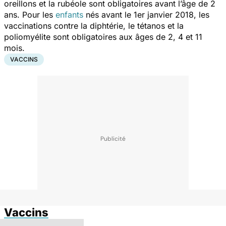
oreillons et la rubéole sont obligatoires avant l’âge de 2
ans. Pour les
enfants
nés avant le 1er janvier 2018, les
vaccinations contre la diphtérie, le tétanos et la
poliomyélite sont obligatoires aux âges de 2, 4 et 11
mois.
VACCINS
Vaccins