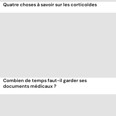
Quatre choses à savoir sur les corticoïdes
Combien de temps faut-il garder ses
documents médicaux ?