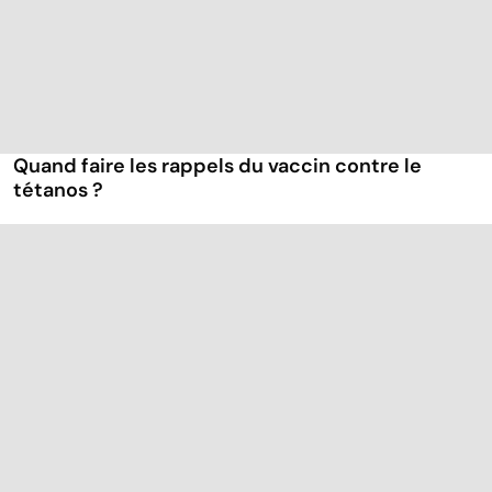
Quand faire les rappels du vaccin contre le
tétanos ?