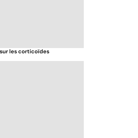
sur les corticoïdes