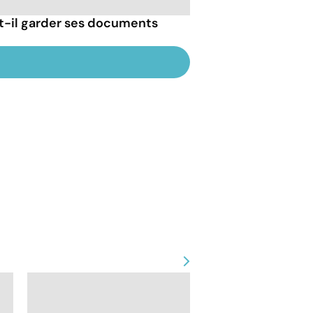
-il garder ses documents