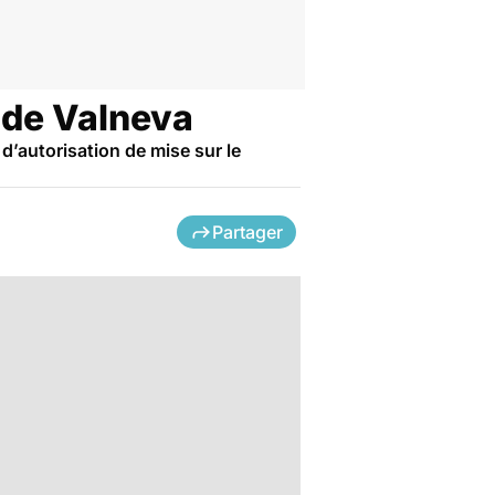
d de Valneva
d’autorisation de mise sur le
Partager