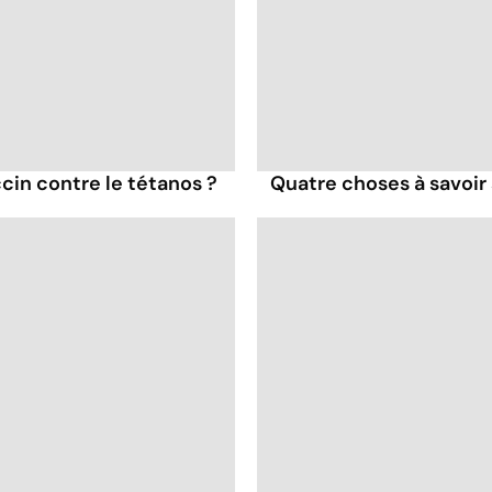
cin contre le tétanos ?
Quatre choses à savoir 