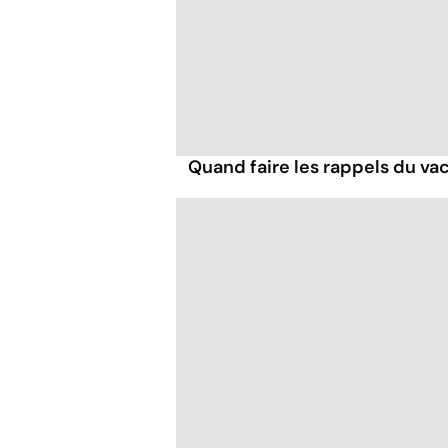
Quand faire les rappels du vac