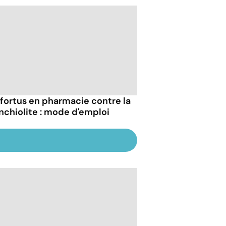
fortus en pharmacie contre la
nchiolite : mode d'emploi