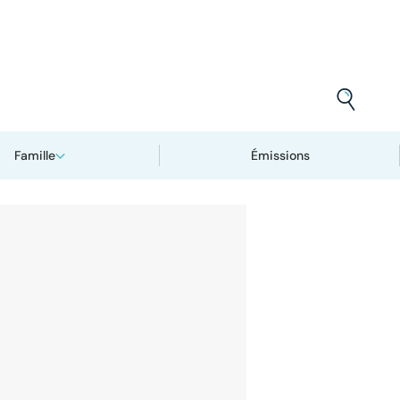
Famille
Émissions