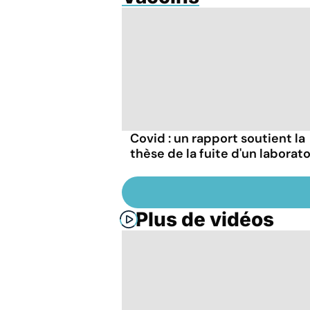
Covid : un rapport soutient la
thèse de la fuite d'un laborato
Plus de vidéos