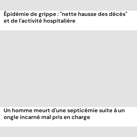
Épidémie de grippe : "nette hausse des décès"
et de l'activité hospitalière
Un homme meurt d'une septicémie suite à un
ongle incarné mal pris en charge