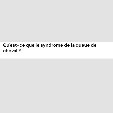
Qu'est-ce que le syndrome de la queue de
cheval ?