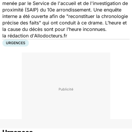
menée par le Service de l'accueil et de l'investigation de
proximité (SAIP) du 10e arrondissement. Une enquête
interne a été ouverte afin de "reconstituer la chronologie
précise des faits" qui ont conduit à ce drame. L’heure et
la cause du décès sont pour l’heure inconnues.
la rédaction d'Allodocteurs.fr
URGENCES