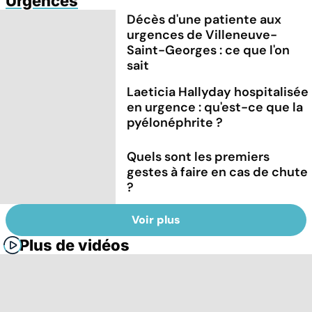
Urgences
Décès d'une patiente aux
urgences de Villeneuve-
Saint-Georges : ce que l'on
sait
Laeticia Hallyday hospitalisée
en urgence : qu'est-ce que la
pyélonéphrite ?
Quels sont les premiers
gestes à faire en cas de chute
?
Voir plus
Plus de vidéos