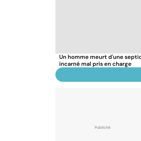
Un homme meurt d'une septic
incarné mal pris en charge