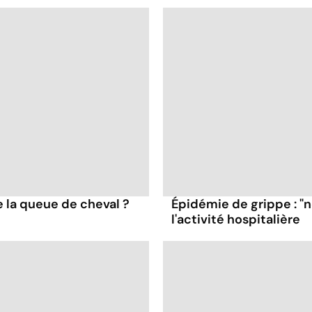
 la queue de cheval ?
Épidémie de grippe : "
l'activité hospitalière