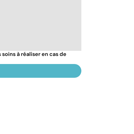
 soins à réaliser en cas de