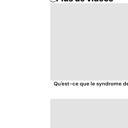
Qu'est-ce que le syndrome de