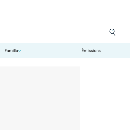
Famille
Émissions