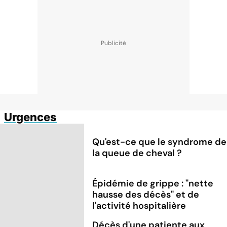
Urgences
Qu'est-ce que le syndrome de
la queue de cheval ?
Épidémie de grippe : "nette
hausse des décès" et de
l'activité hospitalière
Décès d'une patiente aux