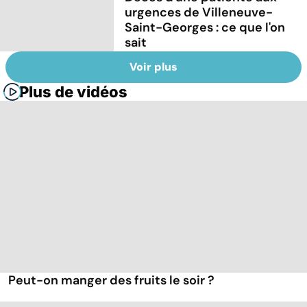
urgences de Villeneuve-
Saint-Georges : ce que l'on
sait
Voir plus
Plus de vidéos
Peut-on manger des fruits le soir ?