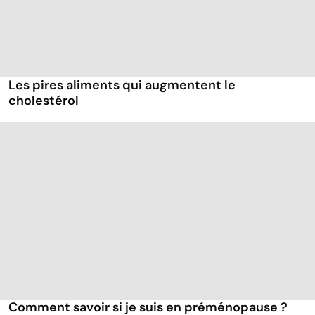
Les pires aliments qui augmentent le
cholestérol
Comment savoir si je suis en préménopause ?