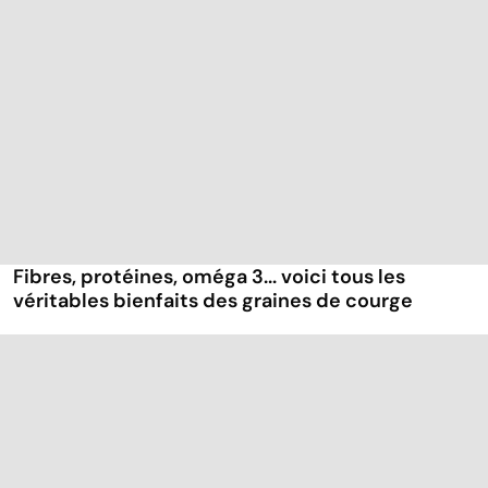
Fibres, protéines, oméga 3... voici tous les
véritables bienfaits des graines de courge