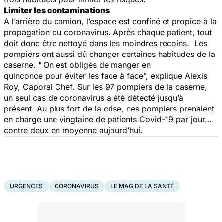
Limiter les contaminations
A l’arrière du camion, l’espace est confiné et propice à la
propagation du coronavirus. Après chaque patient, tout
doit donc être nettoyé dans les moindres recoins. Les
pompiers ont aussi dû changer certaines habitudes de la
caserne. " On est obligés de manger en
quinconce pour éviter les face à face”, explique Alexis
Roy, Caporal Chef. Sur les 97 pompiers de la caserne,
un seul cas de coronavirus a été détecté jusqu’à
présent. Au plus fort de la crise, ces pompiers prenaient
en charge une vingtaine de patients Covid-19 par jour…
contre deux en moyenne aujourd’hui.
URGENCES
CORONAVIRUS
LE MAG DE LA SANTÉ