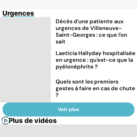
Urgences
Décès d'une patiente aux
urgences de Villeneuve-
Saint-Georges : ce que l'on
sait
Laeticia Hallyday hospitalisée
en urgence : qu'est-ce que la
pyélonéphrite ?
Quels sont les premiers
gestes à faire en cas de chute
?
Voir plus
Plus de vidéos