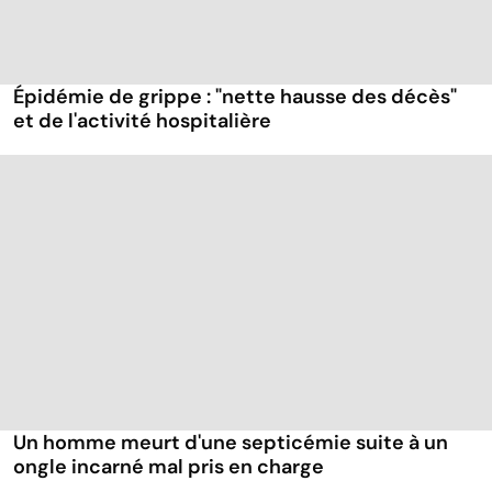
Épidémie de grippe : "nette hausse des décès"
et de l'activité hospitalière
Un homme meurt d'une septicémie suite à un
ongle incarné mal pris en charge