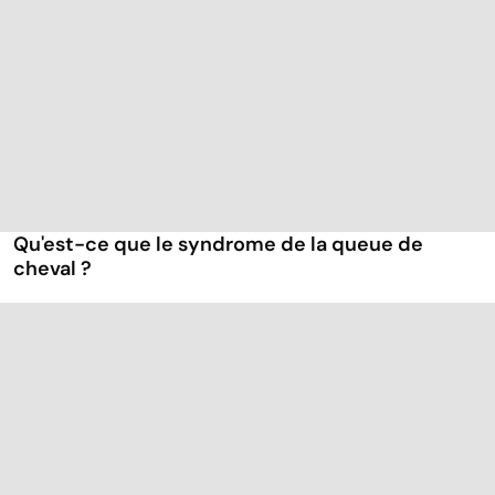
Qu'est-ce que le syndrome de la queue de
cheval ?