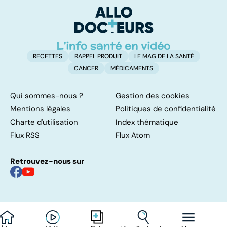
poumons
RECETTES
RAPPEL PRODUIT
LE MAG DE LA SANTÉ
CANCER
MÉDICAMENTS
Qui sommes-nous ?
Gestion des cookies
Mentions légales
Politiques de confidentialité
Charte d'utilisation
Index thématique
Flux RSS
Flux Atom
Retrouvez-nous sur