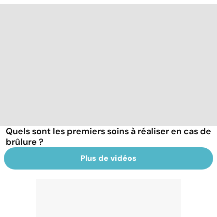
Quels sont les premiers soins à réaliser en cas de
brûlure ?
Plus de vidéos