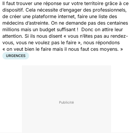
Il faut trouver une réponse sur votre territoire grâce à ce
dispositif. Cela nécessite d’engager des professionnels,
de créer une plateforme internet, faire une liste des
médecins d’astreinte. On ne demande pas des centaines
millions mais un budget suffisant ! Donc on attire leur
attention. Si ils nous disent « vous n’êtes pas au rendez-
vous, vous ne voulez pas le faire », nous répondons
« on veut bien le faire mais il nous faut ces moyens. »
URGENCES