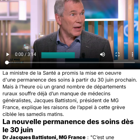
La ministre de la Santé a promis la mise en oeuvre
d'une permanence des soins à partir du 30 juin prochain.
Mais à l’heure où un grand nombre de départements
ruraux souffre déjà d’un manque de médecins
généralistes, Jacques Battistoni, président de MG
France, explique les raisons de l’appel à cette grève
ciblée les samedis matins.
La nouvelle permanence des soins dès
le 30 juin
Dr Jacques Battistoni, MG France
: "C’est une