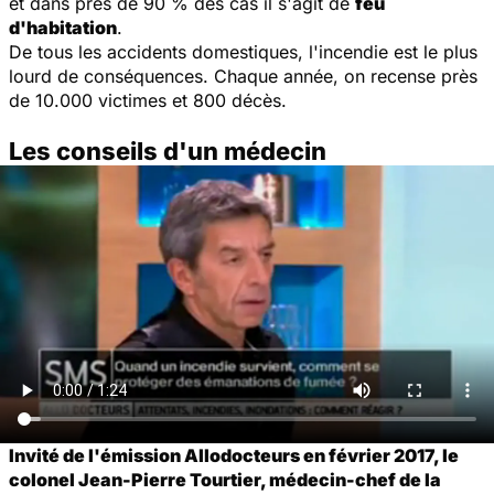
et dans près de 90 % des cas il s'agit de
feu
d'habitation
.
De tous les accidents domestiques, l'incendie est le plus
lourd de conséquences. Chaque année, on recense près
de 10.000 victimes et 800 décès.
Les conseils d'un médecin
Invité de l'émission Allodocteurs en février 2017, le
colonel Jean-Pierre Tourtier, médecin-chef de la