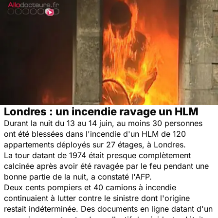
Londres : un incendie ravage un HLM
Durant la nuit du 13 au 14 juin, au moins 30 personnes
ont été blessées dans l'incendie d'un HLM de 120
appartements déployés sur 27 étages, à Londres.
La tour datant de 1974 était presque complètement
calcinée après avoir été ravagée par le feu pendant une
bonne partie de la nuit, a constaté l'AFP.
Deux cents pompiers et 40 camions à incendie
continuaient à lutter contre le sinistre dont l'origine
restait indéterminée. Des documents en ligne datant d'un