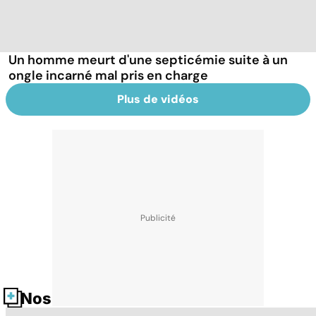
Un homme meurt d'une septicémie suite à un
ongle incarné mal pris en charge
Plus de vidéos
Nos fiches santé