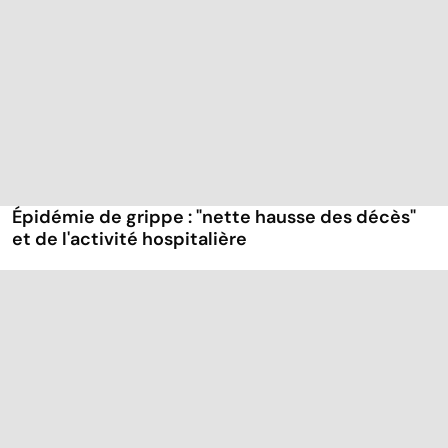
Épidémie de grippe : "nette hausse des décès"
et de l'activité hospitalière