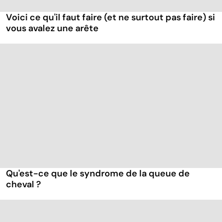
Voici ce qu'il faut faire (et ne surtout pas faire) si
vous avalez une arête
Qu'est-ce que le syndrome de la queue de
cheval ?