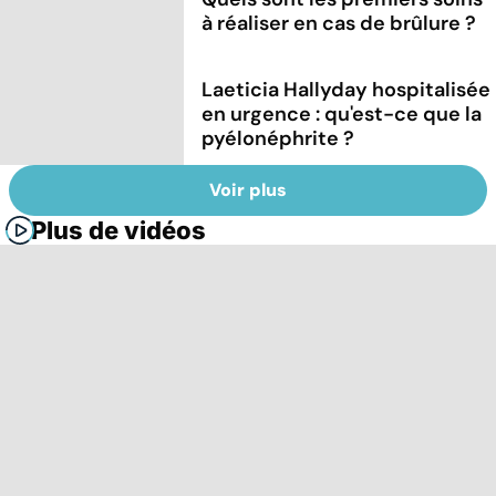
à réaliser en cas de brûlure ?
Laeticia Hallyday hospitalisée
en urgence : qu'est-ce que la
pyélonéphrite ?
Voir plus
Plus de vidéos