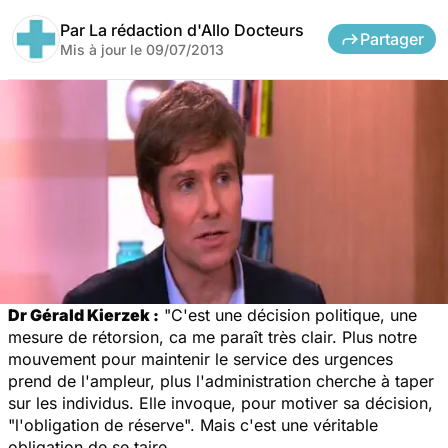
Par
La rédaction d'Allo Docteurs
Partager
Mis à jour le
09/07/2013
Dr Gérald Kierzek :
"C'est une décision politique, une
mesure de rétorsion, ca me paraît très clair. Plus notre
mouvement pour maintenir le service des urgences
prend de l'ampleur, plus l'administration cherche à taper
sur les individus. Elle invoque, pour motiver sa décision,
"l'obligation de réserve". Mais c'est une véritable
obligation de se taire.