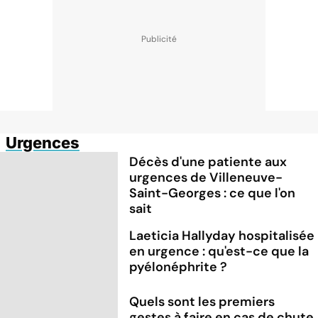
Urgences
Décès d'une patiente aux
urgences de Villeneuve-
Saint-Georges : ce que l'on
sait
Laeticia Hallyday hospitalisée
en urgence : qu'est-ce que la
pyélonéphrite ?
Quels sont les premiers
gestes à faire en cas de chute