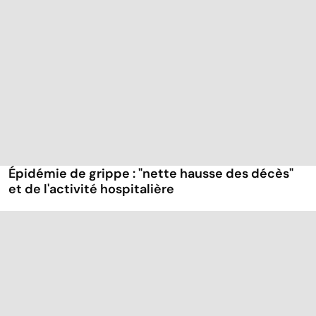
Épidémie de grippe : "nette hausse des décès"
et de l'activité hospitalière