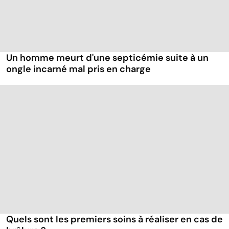
Un homme meurt d'une septicémie suite à un
ongle incarné mal pris en charge
Quels sont les premiers soins à réaliser en cas de