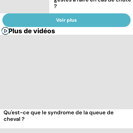
?
Voir plus
Plus de vidéos
Qu'est-ce que le syndrome de la queue de
cheval ?