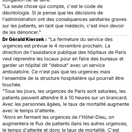
"La seule chose qui compte, c'est le code de
déontologie. Si je pense que les décisions de
l'administration ont des conséquences sanitaires graves
sur les patients, en tant que médecin, c'est mon devoir
de les dénoncer."
Dr Gérald Kierzek :
"La fermeture du service des
urgences est prévue le 4 novembre prochain. La
direction de l'assistance publique des hôpitaux de Paris
veut reprendre les locaux pour en faire des bureaux et
garder un hôpital dit "debout" avec un service
ambulatoire. Ce n'est pas que les urgences mais
l'ensemble de la structure hospitalière qui pourrait être
touchée.
"Tous les jours, les urgences de Paris sont saturées, les
patients peuvent attendre 8 à 10 heures sur un brancard.
Avec les personnes âgées, le taux de mortalité augmente
avec le temps d'attente.
"Alors en fermant les urgences de l'Hôtel-Dieu, on
augmentera le flux de patients dans les autres urgences,
le temps d'attente et donc le taux de mortalité. C'est