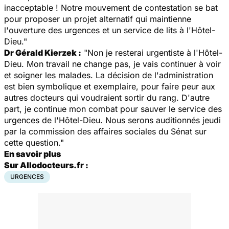
inacceptable ! Notre mouvement de contestation se bat
pour proposer un projet alternatif qui maintienne
l'ouverture des urgences et un service de lits à l'Hôtel-
Dieu."
Dr Gérald Kierzek :
"Non je resterai urgentiste à l'Hôtel-
Dieu. Mon travail ne change pas, je vais continuer à voir
et soigner les malades. La décision de l'administration
est bien symbolique et exemplaire, pour faire peur aux
autres docteurs qui voudraient sortir du rang. D'autre
part, je continue mon combat pour sauver le service des
urgences de l'Hôtel-Dieu. Nous serons auditionnés jeudi
par la commission des affaires sociales du Sénat sur
cette question."
En savoir plus
Sur Allodocteurs.fr :
URGENCES