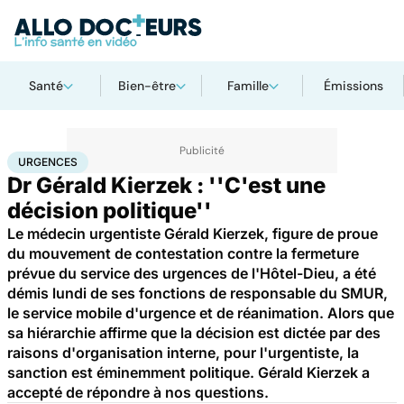
Santé
Bien-être
Famille
Émissions
Accueil
Santé
Urgences
Urgences
URGENCES
Dr Gérald Kierzek : ''C'est une
décision politique''
Le médecin urgentiste Gérald Kierzek, figure de proue
du mouvement de contestation contre la fermeture
prévue du service des urgences de l'Hôtel-Dieu, a été
démis lundi de ses fonctions de responsable du SMUR,
le service mobile d'urgence et de réanimation. Alors que
sa hiérarchie affirme que la décision est dictée par des
raisons d'organisation interne, pour l'urgentiste, la
sanction est éminemment politique. Gérald Kierzek a
accepté de répondre à nos questions.