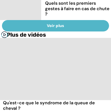
Quels sont les premiers
gestes à faire en cas de chute
?
Voir plus
Plus de vidéos
Qu'est-ce que le syndrome de la queue de
cheval ?