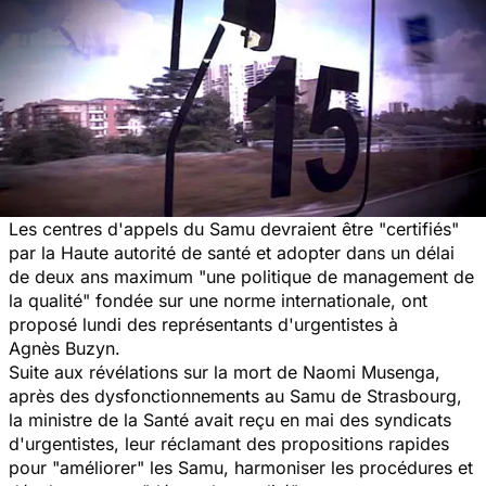
Les centres d'appels du Samu devraient être "certifiés"
par la Haute autorité de santé et adopter dans un délai
de deux ans maximum "une politique de management de
la qualité" fondée sur une norme internationale, ont
proposé lundi des représentants d'urgentistes à
Agnès Buzyn.
Suite aux révélations sur la mort de Naomi Musenga,
après des dysfonctionnements au Samu de Strasbourg,
la ministre de la Santé avait reçu en mai des syndicats
d'urgentistes, leur réclamant des propositions rapides
pour "améliorer" les Samu, harmoniser les procédures et