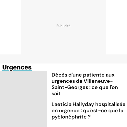
Urgences
Décès d'une patiente aux
urgences de Villeneuve-
Saint-Georges : ce que l'on
sait
Laeticia Hallyday hospitalisée
en urgence : qu'est-ce que la
pyélonéphrite ?