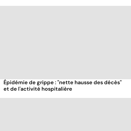
Épidémie de grippe : "nette hausse des décès"
et de l'activité hospitalière