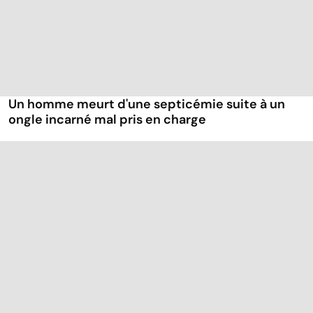
Un homme meurt d'une septicémie suite à un
ongle incarné mal pris en charge