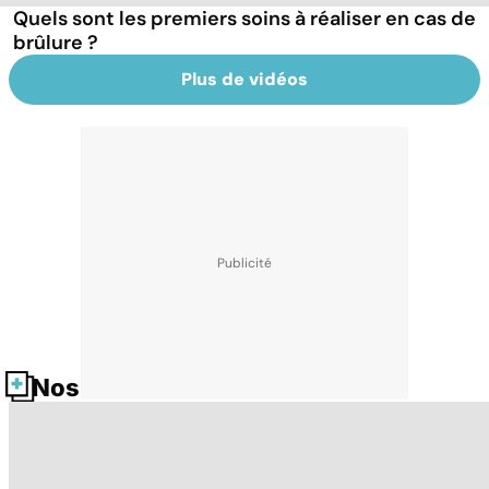
Quels sont les premiers soins à réaliser en cas de
brûlure ?
Plus de vidéos
Nos fiches santé