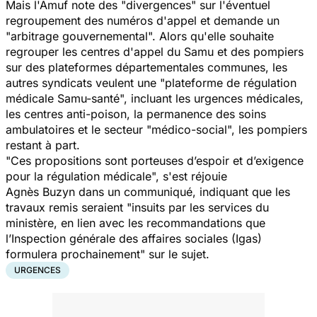
Mais l'Amuf note des "divergences" sur l'éventuel
regroupement des numéros d'appel et demande un
"arbitrage gouvernemental". Alors qu'elle souhaite
regrouper les centres d'appel du Samu et des pompiers
sur des plateformes départementales communes, les
autres syndicats veulent une "plateforme de régulation
médicale Samu-santé", incluant les urgences médicales,
les centres anti-poison, la permanence des soins
ambulatoires et le secteur "médico-social", les pompiers
restant à part.
"Ces propositions sont porteuses d’espoir et d’exigence
pour la régulation médicale", s'est réjouie
Agnès Buzyn dans un communiqué, indiquant que les
travaux remis seraient "insuits par les services du
ministère, en lien avec les recommandations que
l’Inspection générale des affaires sociales (Igas)
formulera prochainement" sur le sujet.
URGENCES