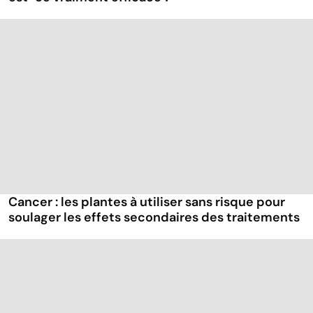
Cancer : les plantes à utiliser sans risque pour
soulager les effets secondaires des traitements