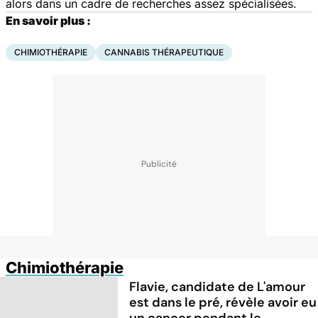
alors dans un cadre de recherches assez spécialisées.
En savoir plus :
CHIMIOTHÉRAPIE
CANNABIS THÉRAPEUTIQUE
Chimiothérapie
Flavie, candidate de L'amour
est dans le pré, révèle avoir eu
un cancer pendant le