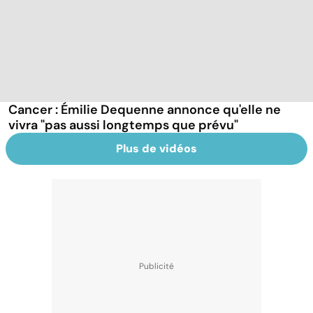
Cancer : Émilie Dequenne annonce qu'elle ne
vivra "pas aussi longtemps que prévu"
Plus de vidéos