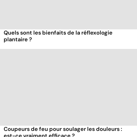
Quels sont les bienfaits de la réflexologie
plantaire ?
Coupeurs de feu pour soulager les douleurs :
est-ce vraiment efficace ?