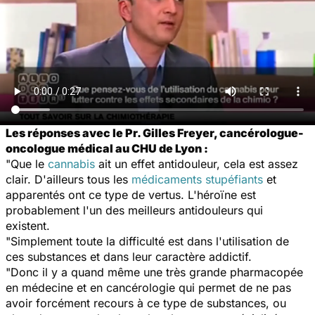
Les réponses avec le Pr. Gilles Freyer, cancérologue-
oncologue médical au CHU de Lyon :
"Que le
cannabis
ait un effet antidouleur, cela est assez
clair. D'ailleurs tous les
médicaments stupéfiants
et
apparentés ont ce type de vertus. L'héroïne est
probablement l'un des meilleurs antidouleurs qui
existent.
"Simplement toute la difficulté est dans l'utilisation de
ces substances et dans leur caractère addictif.
"Donc il y a quand même une très grande pharmacopée
en médecine et en cancérologie qui permet de ne pas
avoir forcément recours à ce type de substances, ou