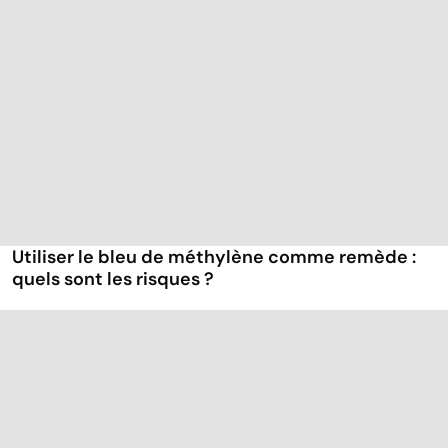
Utiliser le bleu de méthylène comme remède :
quels sont les risques ?