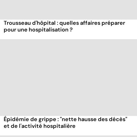
Trousseau d'hôpital : quelles affaires préparer
pour une hospitalisation ?
Épidémie de grippe : "nette hausse des décès"
et de l'activité hospitalière