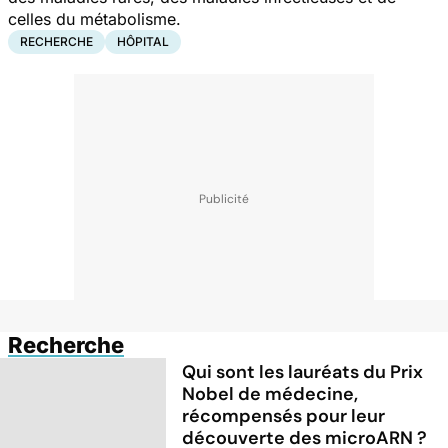
celles du métabolisme.
RECHERCHE
HÔPITAL
Recherche
Qui sont les lauréats du Prix
Nobel de médecine,
récompensés pour leur
découverte des microARN ?