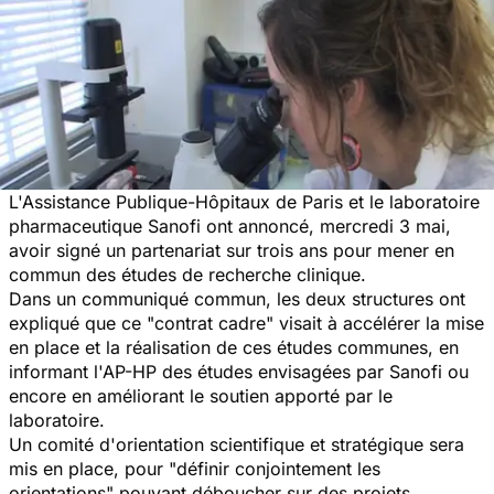
L'Assistance Publique-Hôpitaux de Paris et le laboratoire
pharmaceutique Sanofi ont annoncé, mercredi 3 mai,
avoir signé un partenariat sur trois ans pour mener en
commun des études de recherche clinique.
Dans un communiqué commun, les deux structures ont
expliqué que ce
"contrat cadre"
visait à accélérer la mise
en place et la réalisation de ces études communes, en
informant l'AP-HP des études envisagées par Sanofi ou
encore en améliorant le soutien apporté par le
laboratoire.
Un comité d'orientation scientifique et stratégique sera
mis en place, pour
"définir conjointement les
orientations"
pouvant déboucher sur des projets