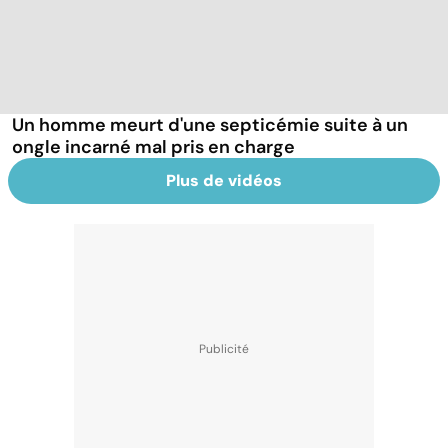
Un homme meurt d'une septicémie suite à un
ongle incarné mal pris en charge
Plus de vidéos