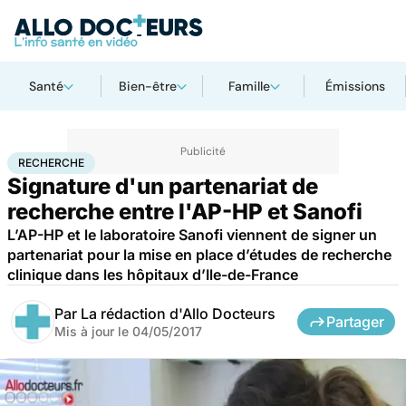
Santé
Bien-être
Famille
Émissions
Accueil
Santé
Maladies
Recherche
RECHERCHE
Signature d'un partenariat de
recherche entre l'AP-HP et Sanofi
L’AP-HP et le laboratoire Sanofi viennent de signer un
partenariat pour la mise en place d’études de recherche
clinique dans les hôpitaux d’Ile-de-France
Par
La rédaction d'Allo Docteurs
Partager
Mis à jour le
04/05/2017