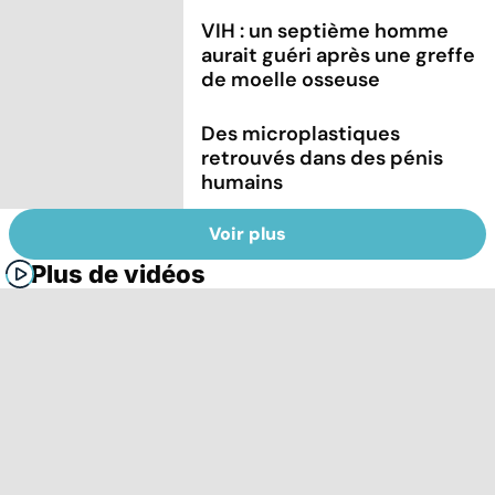
VIH : un septième homme
aurait guéri après une greffe
de moelle osseuse
Des microplastiques
retrouvés dans des pénis
humains
Voir plus
Plus de vidéos