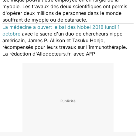
myopie. Les travaux des deux scientifiques ont permis
d'opérer deux millions de personnes dans le monde
souffrant de myopie ou de cataracte.
La médecine a ouvert le bal des Nobel 2018 lundi 1
octobre
avec le sacre d'un duo de chercheurs nippo-
américain, James P. Allison et Tasuku Honjo,
récompensés pour leurs travaux sur l'immunothérapie.
La rédaction d'Allodocteurs.fr, avec AFP