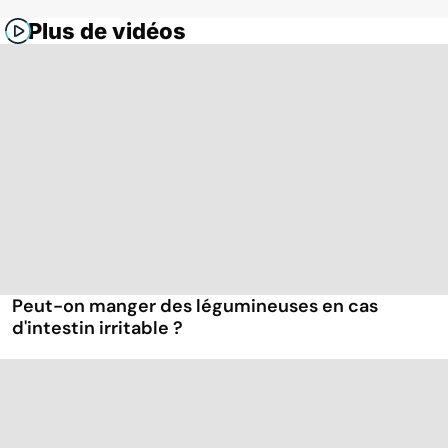
Plus de vidéos
Peut-on manger des légumineuses en cas
d'intestin irritable ?