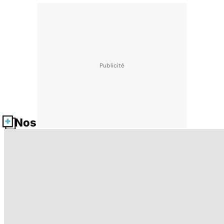
Nos fiches santé