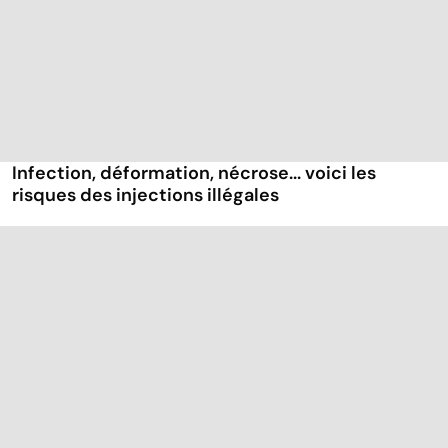
Infection, déformation, nécrose... voici les
risques des injections illégales