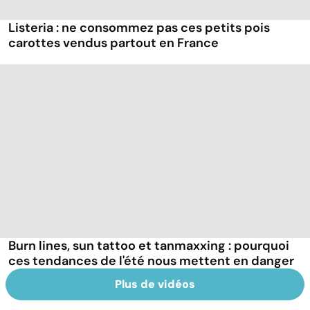
Listeria : ne consommez pas ces petits pois
carottes vendus partout en France
Burn lines, sun tattoo et tanmaxxing : pourquoi
ces tendances de l'été nous mettent en danger
Plus de vidéos