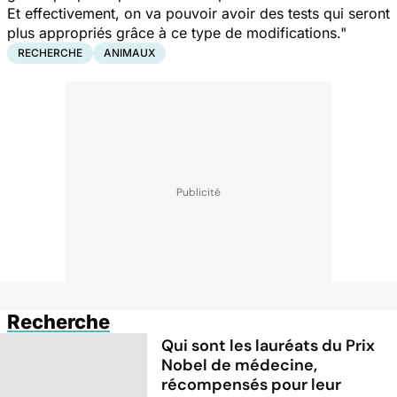
Et effectivement, on va pouvoir avoir des tests qui seront
plus appropriés grâce à ce type de modifications."
RECHERCHE
ANIMAUX
Recherche
Qui sont les lauréats du Prix
Nobel de médecine,
récompensés pour leur