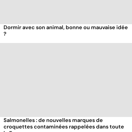
Dormir avec son animal, bonne ou mauvaise idée
?
Salmonelles : de nouvelles marques de
croquettes contaminées rappelées dans toute