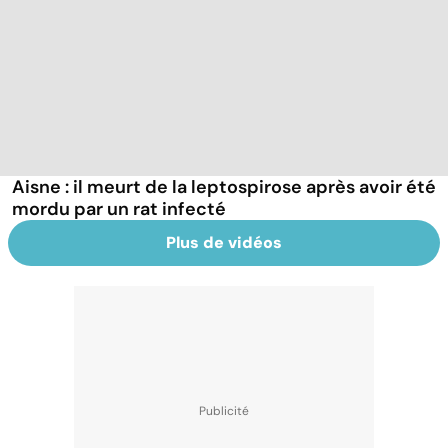
Aisne : il meurt de la leptospirose après avoir été
mordu par un rat infecté
Plus de vidéos