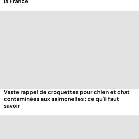
la France
Vaste rappel de croquettes pour chien et chat
contaminées aux salmonelles : ce qu'il faut
savoir