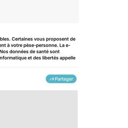
nibles. Certaines vous proposent de
ent à votre pèse-personne. La e-
. Nos données de santé sont
nformatique et des libertés appelle
Partager