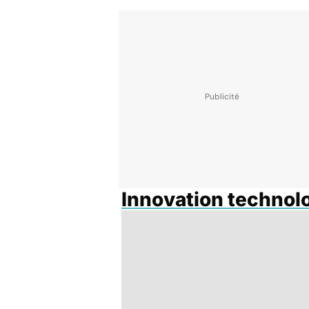
Innovation technol