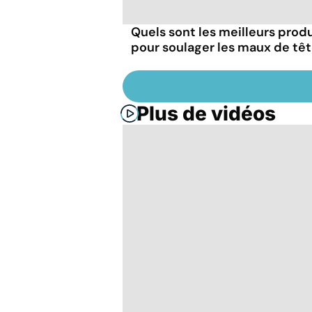
Quels sont les meilleurs produ
pour soulager les maux de têt
Plus de vidéos