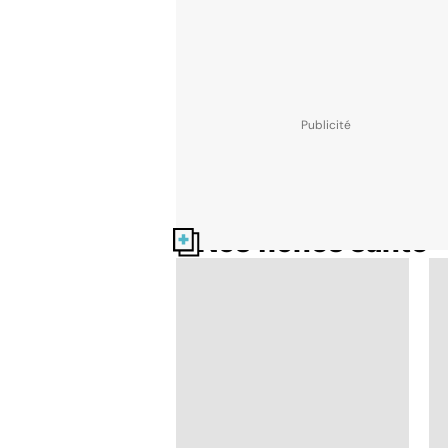
Nos fiches santé