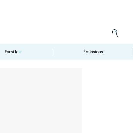
Famille
Émissions