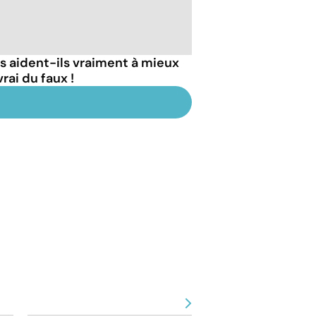
 aident-ils vraiment à mieux
rai du faux !