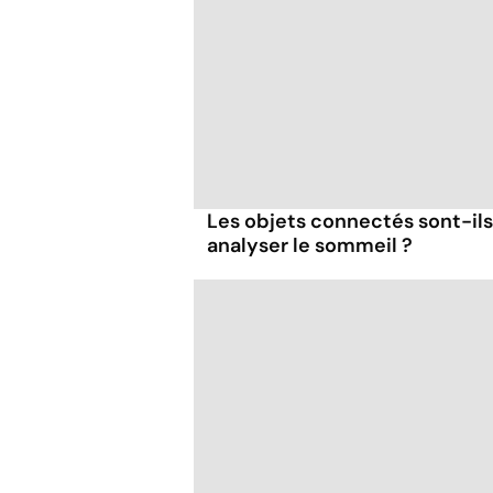
Les objets connectés sont-ils
analyser le sommeil ?