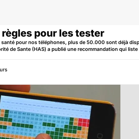
 règles pour les tester
ns santé pour nos téléphones, plus de 50.000 sont déjà dis
rité de Sante (HAS) a publié une recommandation qui liste 10
eurs