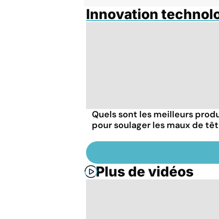
Innovation technol
Quels sont les meilleurs produ
pour soulager les maux de têt
Plus de vidéos