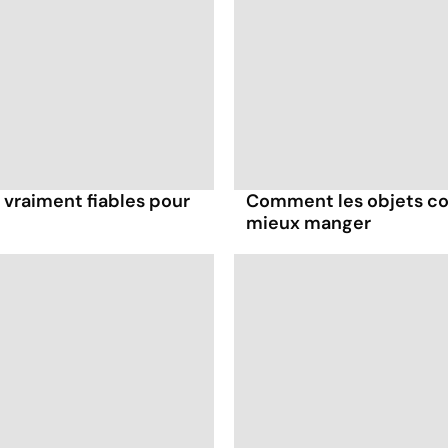
 vraiment fiables pour
Comment les objets co
mieux manger