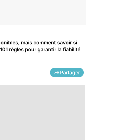
ponibles, mais comment savoir si
1 règles pour garantir la fiabilité
Partager