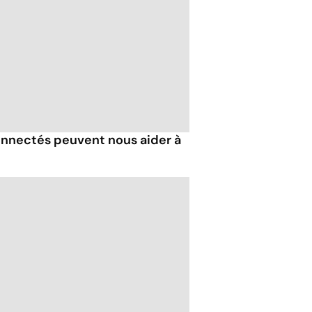
nnectés peuvent nous aider à