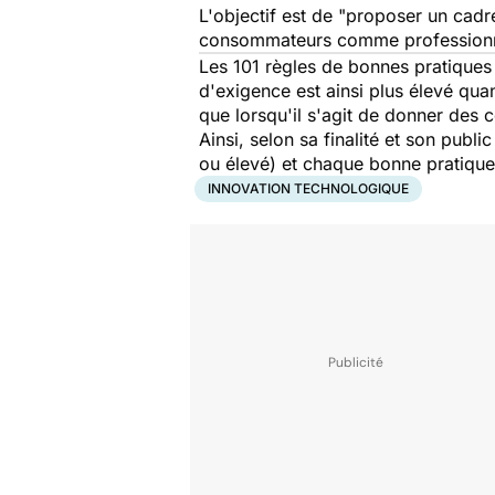
L'objectif est de "proposer un cadre
consommateurs comme professionnels
Les 101 règles de bonnes pratiques 
d'exigence est ainsi plus élevé qu
que lorsqu'il s'agit de donner des 
Ainsi, selon sa finalité et son pub
ou élevé) et chaque bonne pratique
INNOVATION TECHNOLOGIQUE