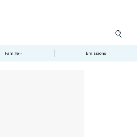
Famille
Émissions