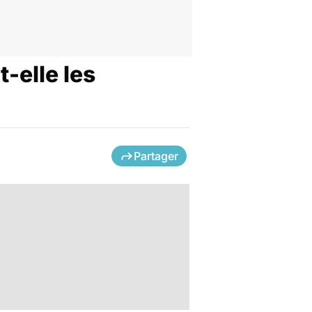
-elle les
Partager