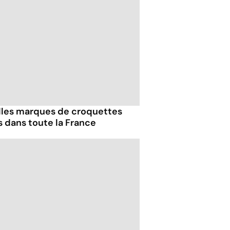
lles marques de croquettes
 dans toute la France