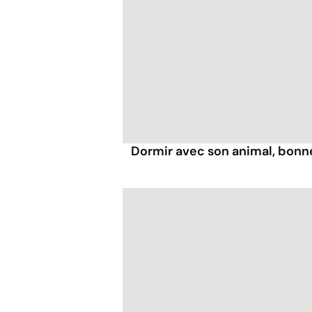
Dormir avec son animal, bonn