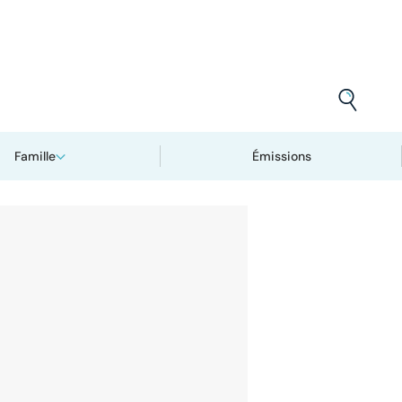
Famille
Émissions