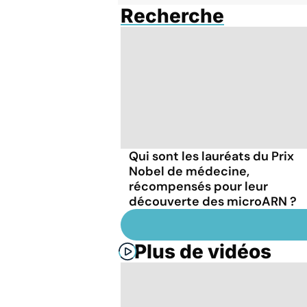
Recherche
Qui sont les lauréats du Prix
Nobel de médecine,
récompensés pour leur
découverte des microARN ?
Plus de vidéos