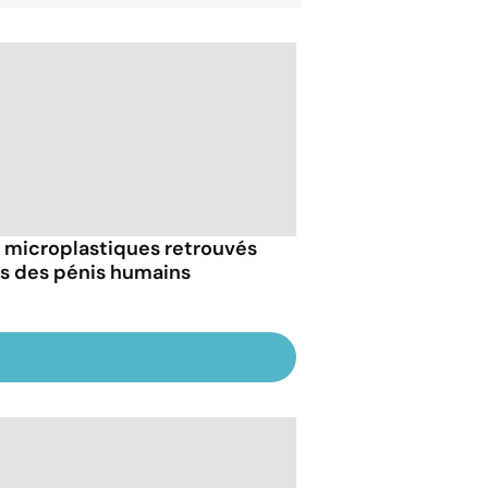
 microplastiques retrouvés
s des pénis humains