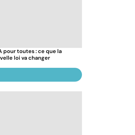
 pour toutes : ce que la
velle loi va changer