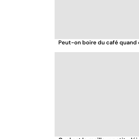
Peut-on boire du café quand 