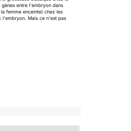
 gènes entre l'embryon dans
la femme enceinte) chez les
c l'embryon. Mais ce n'est pas