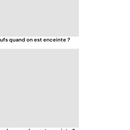
fs quand on est enceinte ?