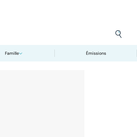
Famille
Émissions