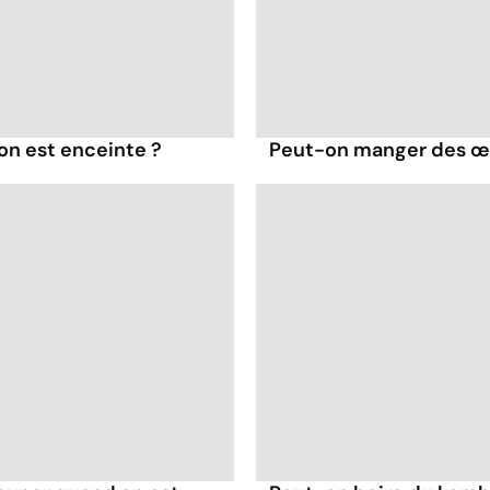
on est enceinte ?
Peut-on manger des œu