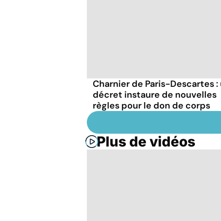
Charnier de Paris-Descartes :
décret instaure de nouvelles
règles pour le don de corps
Plus de vidéos