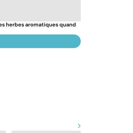
s herbes aromatiques quand