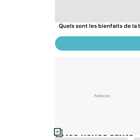
Quels sont les bienfaits de la
Nos fiches santé