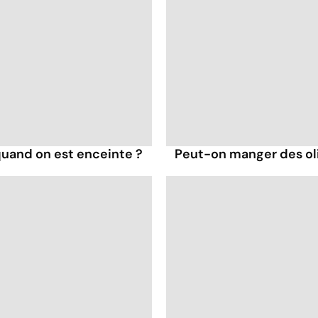
uand on est enceinte ?
Peut-on manger des oli