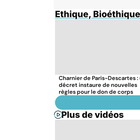
Ethique, Bioéthiqu
Charnier de Paris-Descartes :
décret instaure de nouvelles
règles pour le don de corps
Plus de vidéos