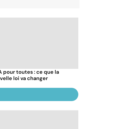
 pour toutes : ce que la
velle loi va changer