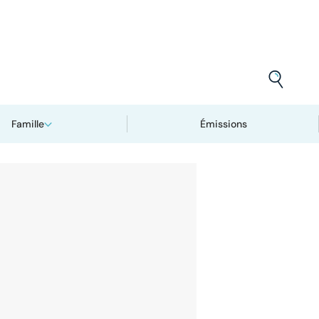
Famille
Émissions