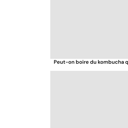
Peut-on boire du kombucha q