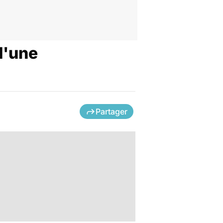
 d'une
Partager