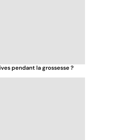
ves pendant la grossesse ?