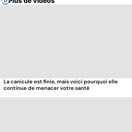
Plus de vidéos
La canicule est finie, mais voici pourquoi elle
continue de menacer votre santé