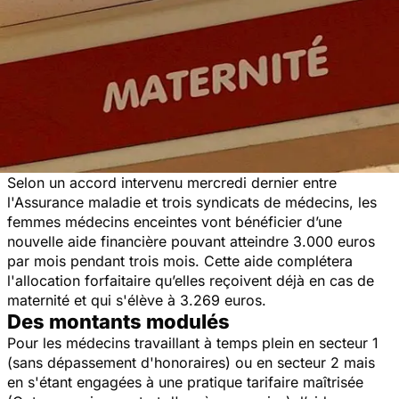
Selon un accord intervenu mercredi dernier entre
l'Assurance maladie et trois syndicats de médecins, les
femmes médecins enceintes vont bénéficier d’une
nouvelle aide financière pouvant atteindre 3.000 euros
par mois pendant trois mois. Cette aide complétera
l'allocation forfaitaire qu’elles reçoivent déjà en cas de
maternité et qui s'élève à 3.269 euros.
Des montants modulés
Pour les médecins travaillant à temps plein en secteur 1
(sans dépassement d'honoraires) ou en secteur 2 mais
en s'étant engagées à une pratique tarifaire maîtrisée