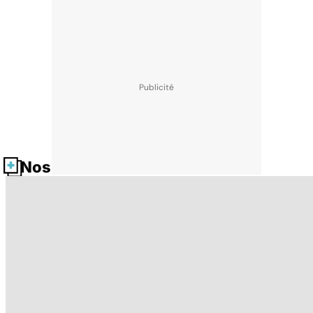
Nos fiches santé