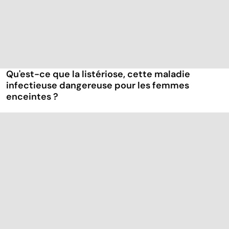
Qu'est-ce que la listériose, cette maladie
infectieuse dangereuse pour les femmes
enceintes ?