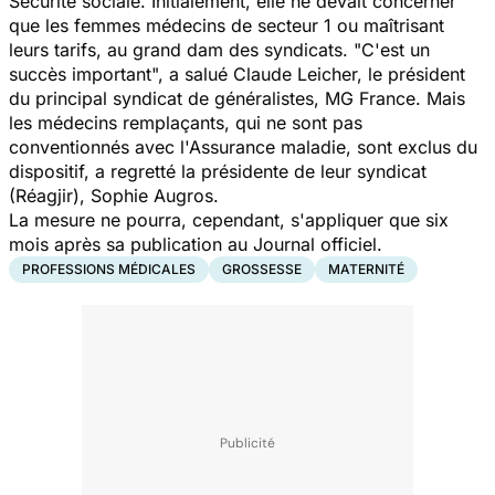
Sécurité sociale. Initialement, elle ne devait concerner
que les femmes médecins de secteur 1 ou maîtrisant
leurs tarifs, au grand dam des syndicats. "C'est un
succès important", a salué Claude Leicher, le président
du principal syndicat de généralistes, MG France. Mais
les médecins remplaçants, qui ne sont pas
conventionnés avec l'Assurance maladie, sont exclus du
dispositif, a regretté la présidente de leur syndicat
(Réagjir), Sophie Augros.
La mesure ne pourra, cependant, s'appliquer que six
mois après sa publication au Journal officiel.
PROFESSIONS MÉDICALES
GROSSESSE
MATERNITÉ