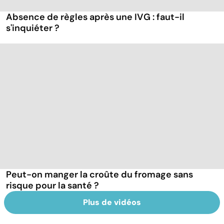
Absence de règles après une IVG : faut-il
s'inquiéter ?
Peut-on manger la croûte du fromage sans
risque pour la santé ?
Plus de vidéos