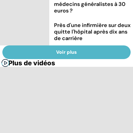
médecins généralistes à 30
euros ?
Près d'une infirmière sur deux
quitte l'hôpital après dix ans
de carrière
Voir plus
Plus de vidéos