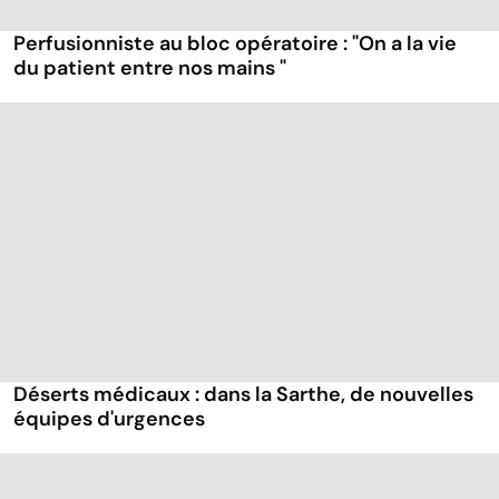
Perfusionniste au bloc opératoire : "On a la vie
du patient entre nos mains "
Déserts médicaux : dans la Sarthe, de nouvelles
équipes d'urgences