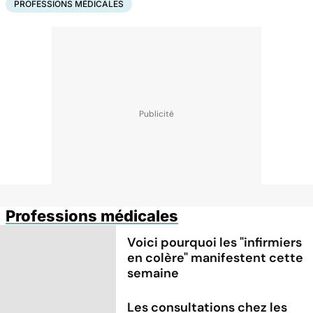
PROFESSIONS MÉDICALES
Professions médicales
Voici pourquoi les "infirmiers
en colère" manifestent cette
semaine
Les consultations chez les