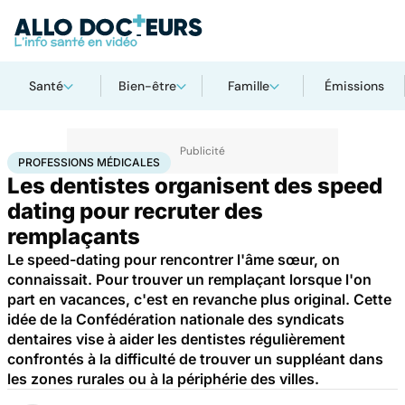
Santé
Bien-être
Famille
Émissions
Accueil
Santé
Professions médicales
PROFESSIONS MÉDICALES
Les dentistes organisent des speed
dating pour recruter des
remplaçants
Le speed-dating pour rencontrer l'âme sœur, on
connaissait. Pour trouver un remplaçant lorsque l'on
part en vacances, c'est en revanche plus original. Cette
idée de la Confédération nationale des syndicats
dentaires vise à aider les dentistes régulièrement
confrontés à la difficulté de trouver un suppléant dans
les zones rurales ou à la périphérie des villes.