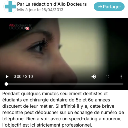
Par
La rédaction d'Allo Docteurs
Partager
Mis à jour le
16/04/2013
Pendant quelques minutes seulement dentistes et
étudiants en chirurgie dentaire de 5e et 6e années
discutent de leur métier. Si affinité il y a, cette brève
rencontre peut déboucher sur un échange de numéro de
téléphone. Rien à voir avec un speed-dating amoureux,
l'objectif est ici strictement professionnel.