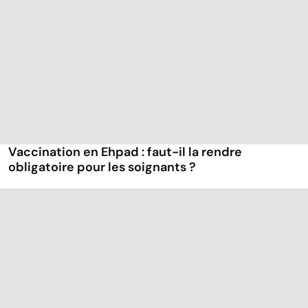
Vaccination en Ehpad : faut-il la rendre
obligatoire pour les soignants ?