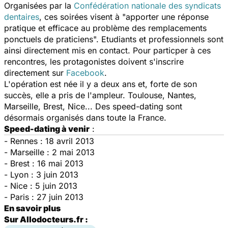
Organisées par la
Confédération nationale des syndicats
dentaires
, ces soirées visent à "apporter une réponse
pratique et efficace au problème des remplacements
ponctuels de praticiens". Etudiants et professionnels sont
ainsi directement mis en contact. Pour particper à ces
rencontres, les protagonistes doivent s'inscrire
directement sur
Facebook
.
L'opération est née il y a deux ans et, forte de son
succès, elle a pris de l'ampleur. Toulouse, Nantes,
Marseille, Brest, Nice... Des speed-dating sont
désormais organisés dans toute la France.
Speed-dating à venir
:
- Rennes : 18 avril 2013
- Marseille : 2 mai 2013
- Brest : 16 mai 2013
- Lyon : 3 juin 2013
- Nice : 5 juin 2013
- Paris : 27 juin 2013
En savoir plus
Sur Allodocteurs.fr :