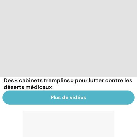
Des « cabinets tremplins » pour lutter contre les
déserts médicaux
Plus de vidéos