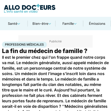
Santé
Bien-être
Famille
Émissions
Accueil
Santé
Professions médicales
PROFESSIONS MÉDICALES
La fin du médecin de famille ?
Il est le premier chez qui l'on frappe quand notre corps
va mal. Le médecin généraliste, aussi appelé médecin de
famille, est un personnage central de notre système de
soins. Un médecin dont l'image s'inscrit loin dans nos
mémoires et dans le temps. Le médecin de famille a
longtemps fait partie du clan des notables, au même
titre que le maire et le curé. Aujourd'hui pourtant, la
profession ne fait plus rêver. Et des cabinets ferment
leurs portes faute de repreneurs. Le médecin de famille
serait-il en voie de disparition ? ''Médecins généralistes