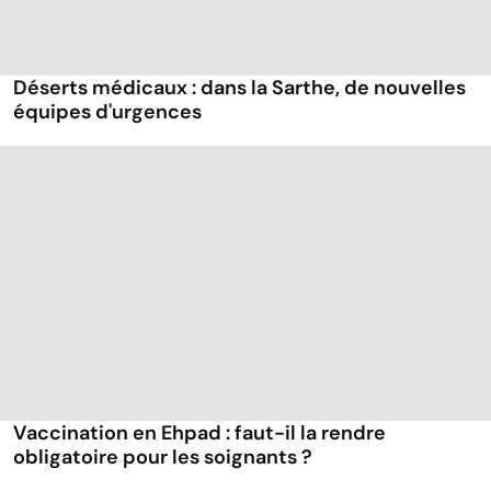
Déserts médicaux : dans la Sarthe, de nouvelles
équipes d'urgences
Vaccination en Ehpad : faut-il la rendre
obligatoire pour les soignants ?