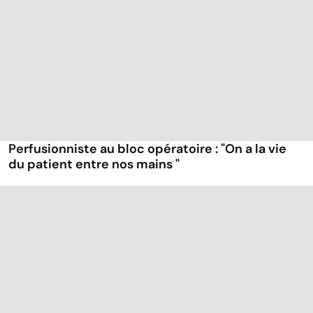
Perfusionniste au bloc opératoire : "On a la vie
du patient entre nos mains "