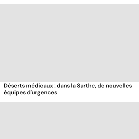
Déserts médicaux : dans la Sarthe, de nouvelles
équipes d'urgences