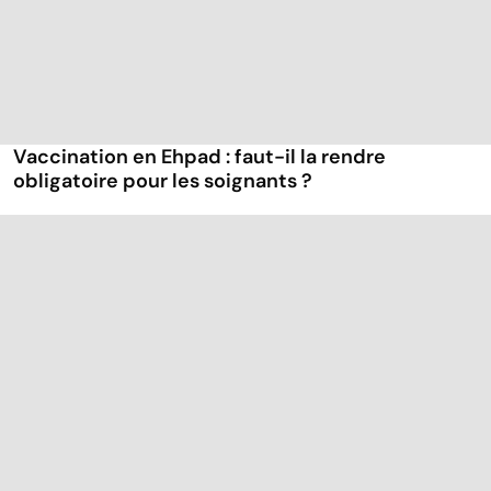
Vaccination en Ehpad : faut-il la rendre
obligatoire pour les soignants ?