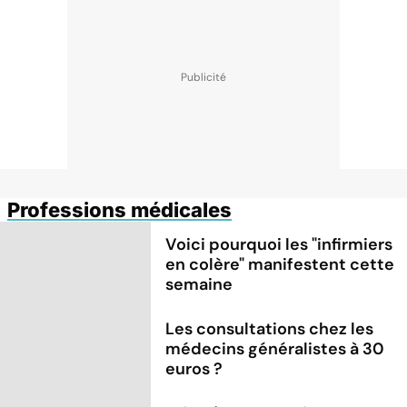
Professions médicales
Voici pourquoi les "infirmiers
en colère" manifestent cette
semaine
Les consultations chez les
médecins généralistes à 30
euros ?