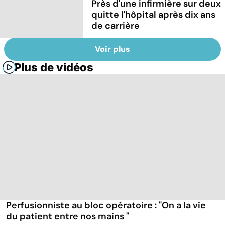
Près d'une infirmière sur deux
quitte l'hôpital après dix ans
de carrière
Voir plus
Plus de vidéos
Perfusionniste au bloc opératoire : "On a la vie
du patient entre nos mains "