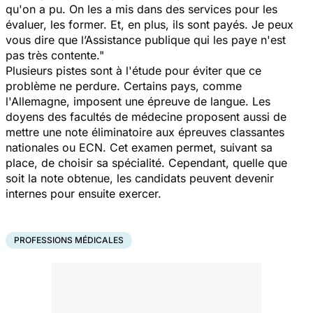
qu'on a pu. On les a mis dans des services pour les
évaluer, les former. Et, en plus, ils sont payés. Je peux
vous dire que l’Assistance publique qui les paye n'est
pas très contente."
Plusieurs pistes sont à l'étude pour éviter que ce
problème ne perdure. Certains pays, comme
l'Allemagne, imposent une épreuve de langue. Les
doyens des facultés de médecine proposent aussi de
mettre une note éliminatoire aux épreuves classantes
nationales ou ECN. Cet examen permet, suivant sa
place, de choisir sa spécialité. Cependant, quelle que
soit la note obtenue, les candidats peuvent devenir
internes pour ensuite exercer.
PROFESSIONS MÉDICALES