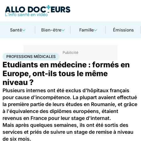
Santé
Bien-être
Famille
Émissions
Accueil
Santé
Professions médicales
PROFESSIONS MÉDICALES
Etudiants en médecine : formés en
Europe, ont-ils tous le même
niveau ?
Plusieurs internes ont été exclus d'hôpitaux français
pour cause d'incompétence. La plupart avaient effectué
la première partie de leurs études en Roumanie, et grâce
à l'équivalence des diplômes européens, étaient
revenus en France pour leur stage d'internat.
Mais après quelques semaines, ils ont été sortis des
services et priés de suivre un stage de remise à niveau
de six mois.