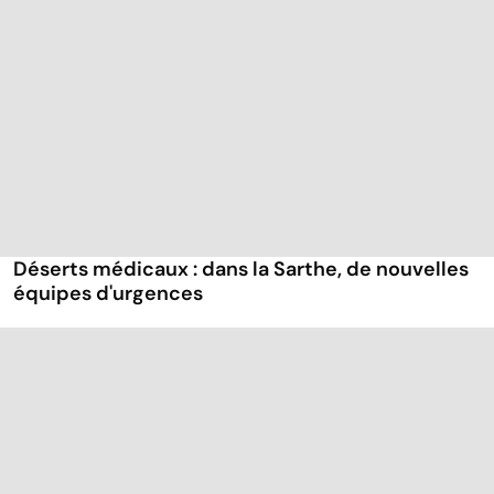
Déserts médicaux : dans la Sarthe, de nouvelles
équipes d'urgences