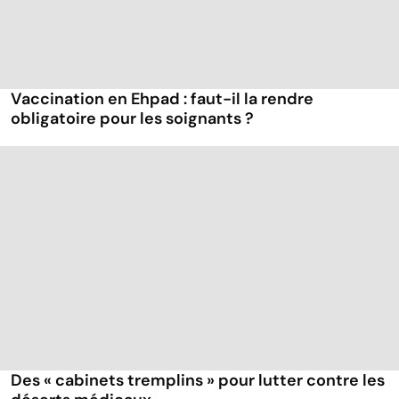
Vaccination en Ehpad : faut-il la rendre
obligatoire pour les soignants ?
Des « cabinets tremplins » pour lutter contre les