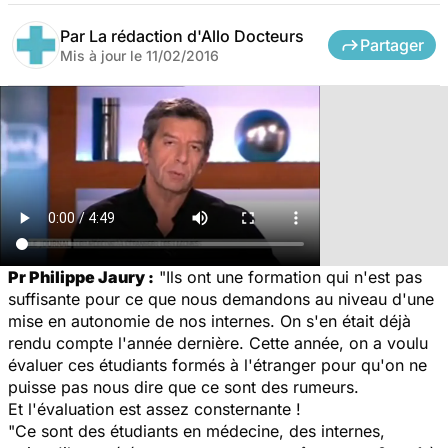
Par
La rédaction d'Allo Docteurs
Partager
Mis à jour le
11/02/2016
Pr Philippe Jaury :
"Ils ont une formation qui n'est pas
suffisante pour ce que nous demandons au niveau d'une
mise en autonomie de nos internes. On s'en était déjà
rendu compte l'année dernière. Cette année, on a voulu
évaluer ces étudiants formés à l'étranger pour qu'on ne
puisse pas nous dire que ce sont des rumeurs.
Et l'évaluation est assez consternante !
"Ce sont des étudiants en médecine, des internes,