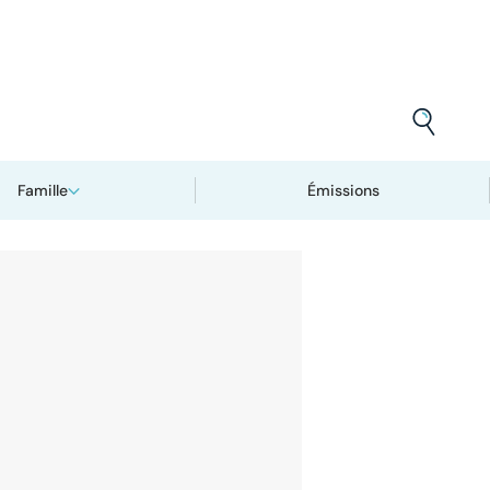
Famille
Émissions