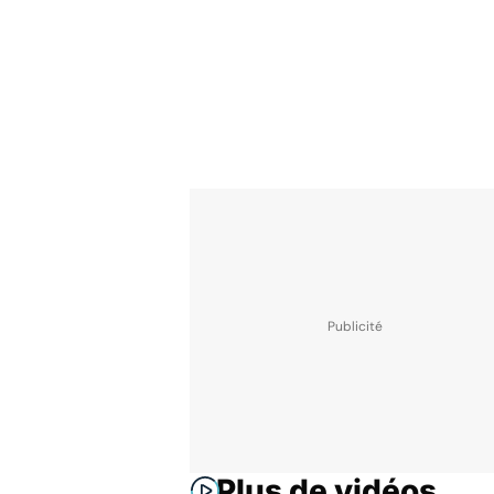
Plus de vidéos