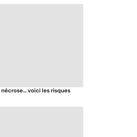
nécrose... voici les risques