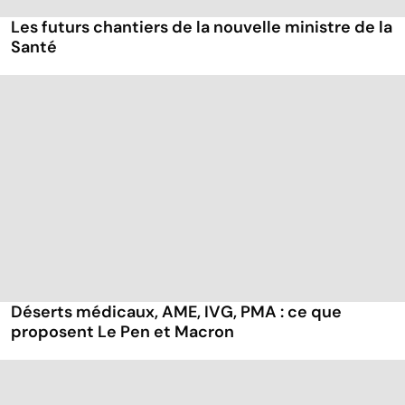
Les futurs chantiers de la nouvelle ministre de la
Santé
Déserts médicaux, AME, IVG, PMA : ce que
proposent Le Pen et Macron