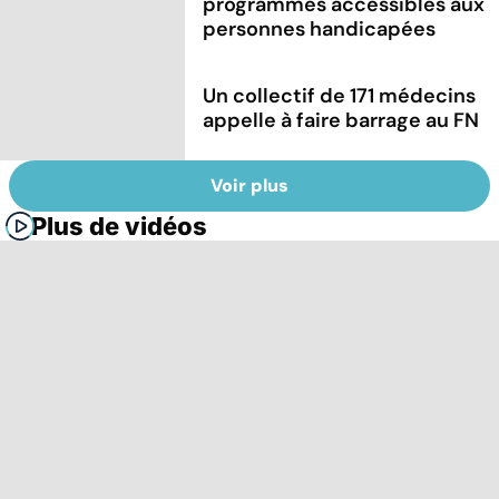
programmes accessibles aux
personnes handicapées
Un collectif de 171 médecins
appelle à faire barrage au FN
Voir plus
Plus de vidéos