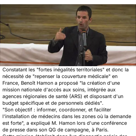
Constatant les
"fortes inégalités territoriales"
et donc la
nécessité de
"repenser la couverture médicale"
en
France, Benoît Hamon a proposé
"la création d'une
mission nationale d'accès aux soins, intégrée aux
agences régionales de santé (ARS) et disposant d'un
budget spécifique et de personnels dédiés"
.
"Son objectif : informer, coordonner, et faciliter
l'installation de médecins dans les zones où la demande
est forte
", a expliqué M. Hamon lors d'une conférence
de presse dans son QG de campagne, à Paris.