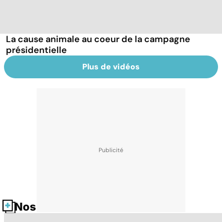
La cause animale au coeur de la campagne
présidentielle
Plus de vidéos
Nos fiches santé