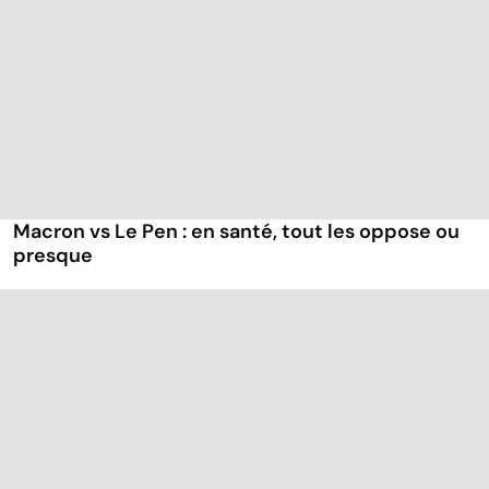
Macron vs Le Pen : en santé, tout les oppose ou
presque