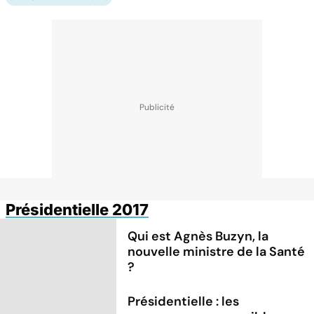
Présidentielle 2017
Qui est Agnès Buzyn, la
nouvelle ministre de la Santé
?
Présidentielle : les