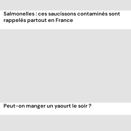
Salmonelles : ces saucissons contaminés sont
rappelés partout en France
Peut-on manger un yaourt le soir ?