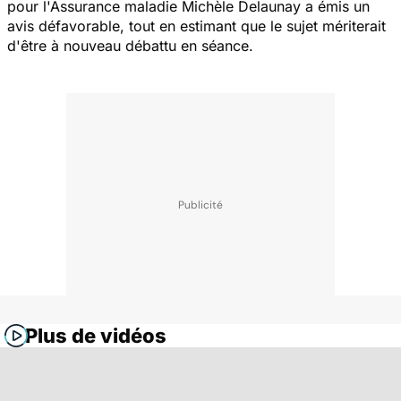
pour l'Assurance maladie Michèle Delaunay a émis un
avis défavorable, tout en estimant que le sujet mériterait
d'être à nouveau débattu en séance.
Plus de vidéos