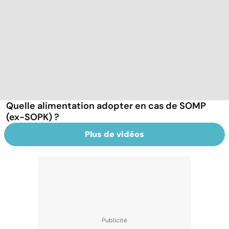
Quelle alimentation adopter en cas de SOMP
(ex-SOPK) ?
Plus de vidéos