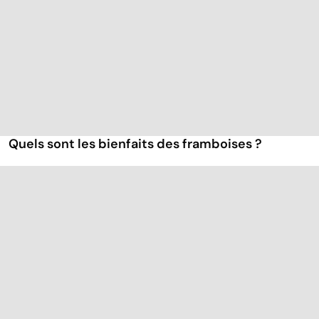
Quels sont les bienfaits des framboises ?