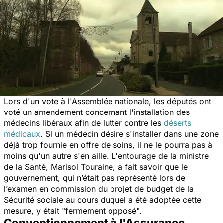
Lors d'un vote à l'Assemblée nationale, les députés ont
voté un amendement concernant l'installation des
médecins libéraux afin de lutter contre les
déserts
médicaux
. Si un médecin désire s'installer dans une zone
déjà trop fournie en offre de soins, il ne le pourra pas à
moins qu'un autre s'en aille. L'entourage de la ministre
de la Santé, Marisol Touraine, a fait savoir que le
gouvernement, qui n’était pas représenté lors de
l’examen en commission du projet de budget de la
Sécurité sociale au cours duquel a été adoptée cette
mesure, y était "fermement opposé".
Conventionnement à l'Assurance