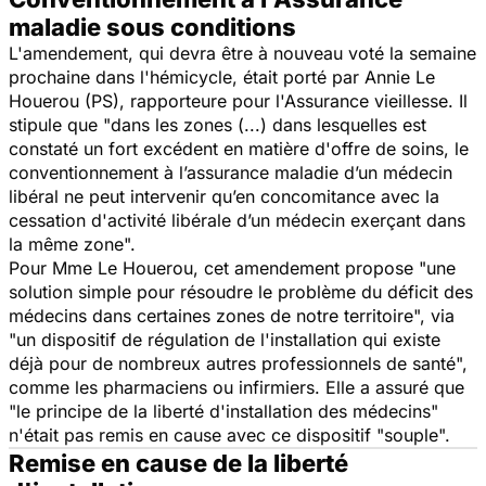
maladie sous conditions
L'amendement, qui devra être à nouveau voté la semaine
prochaine dans l'hémicycle, était porté par Annie Le
Houerou (PS), rapporteure pour l'Assurance vieillesse. Il
stipule que "dans les zones (...) dans lesquelles est
constaté un fort excédent en matière d'offre de soins, le
conventionnement à l’assurance maladie d’un médecin
libéral ne peut intervenir qu’en concomitance avec la
cessation d'activité libérale d’un médecin exerçant dans
la même zone".
Pour Mme Le Houerou, cet amendement propose "une
solution simple pour résoudre le problème du déficit des
médecins dans certaines zones de notre territoire", via
"un dispositif de régulation de l'installation qui existe
déjà pour de nombreux autres professionnels de santé",
comme les pharmaciens ou infirmiers. Elle a assuré que
"le principe de la liberté d'installation des médecins"
n'était pas remis en cause avec ce dispositif "souple".
Remise en cause de la liberté