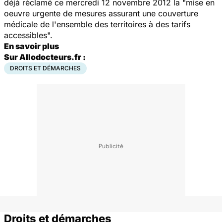
déjà réclamé ce mercredi 12 novembre 2012 la "mise en
oeuvre urgente de mesures assurant une couverture
médicale de l'ensemble des territoires à des tarifs
accessibles".
En savoir plus
Sur Allodocteurs.fr :
DROITS ET DÉMARCHES
Droits et démarches