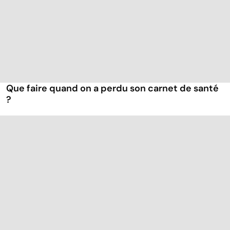
Que faire quand on a perdu son carnet de santé
?