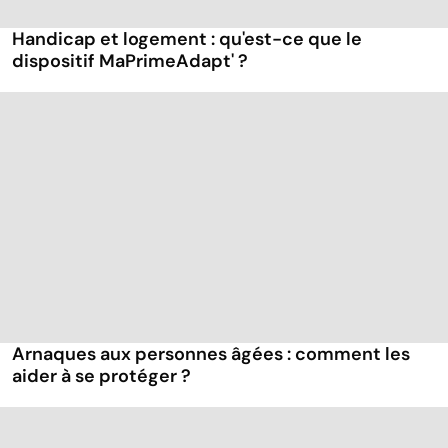
Handicap et logement : qu'est-ce que le
dispositif MaPrimeAdapt' ?
Arnaques aux personnes âgées : comment les
aider à se protéger ?