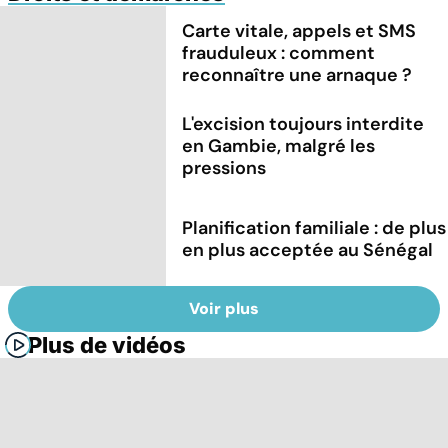
Carte vitale, appels et SMS
frauduleux : comment
reconnaître une arnaque ?
L'excision toujours interdite
en Gambie, malgré les
pressions
Planification familiale : de plus
en plus acceptée au Sénégal
Voir plus
Plus de vidéos