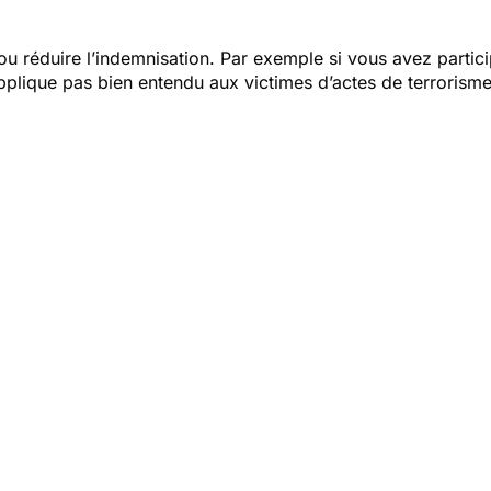
 ou réduire l’indemnisation. Par exemple si vous avez parti
pplique pas bien entendu aux victimes d’actes de terrorism