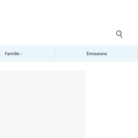
Famille
Émissions