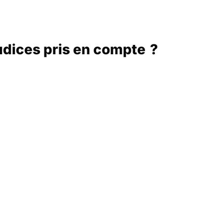
judices pris en compte ?