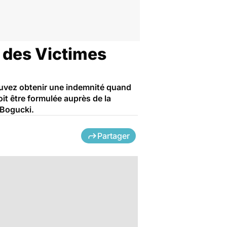
 des Victimes
 pouvez obtenir une indemnité quand
it être formulée auprès de la
 Bogucki.
Partager