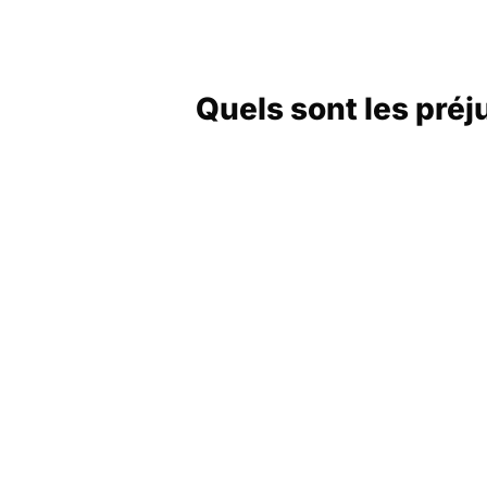
Quels sont les pré