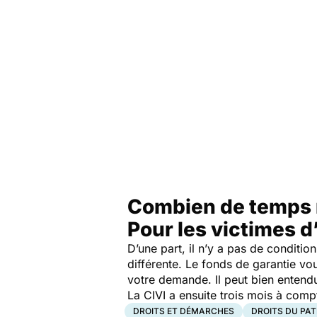
Combien de temps m
Pour les victimes d
D’une part, il n’y a pas de conditi
différente. Le fonds de garantie vo
votre demande. Il peut bien entendu
La CIVI a ensuite trois mois à compt
DROITS ET DÉMARCHES
DROITS DU PAT