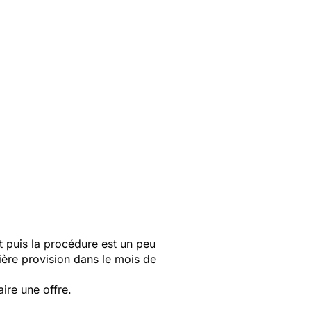
t puis la procédure est un peu
ière provision dans le mois de
aire une offre.