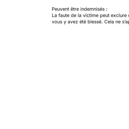
Peuvent être indemnisés :
La faute de la victime peut exclure
vous y avez été blessé. Cela ne s’a