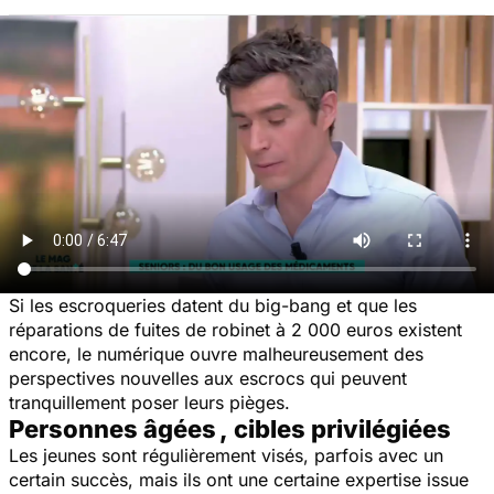
Si les escroqueries datent du big-bang et que les
réparations de fuites de robinet à 2 000 euros existent
encore, le numérique ouvre malheureusement des
perspectives nouvelles aux escrocs qui peuvent
tranquillement poser leurs pièges.
Personnes âgées , cibles privilégiées
Les jeunes sont régulièrement visés, parfois avec un
certain succès, mais ils ont une certaine expertise issue