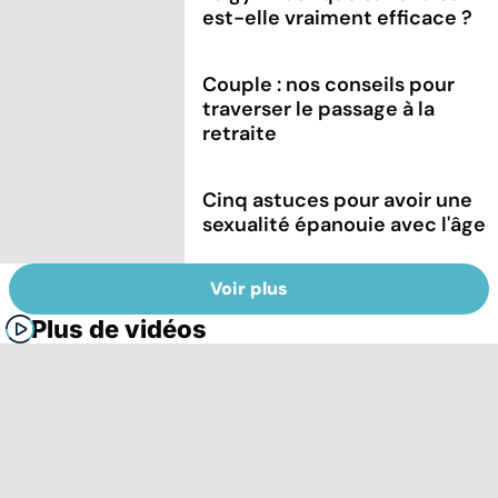
est-elle vraiment efficace ?
Couple : nos conseils pour
traverser le passage à la
retraite
Cinq astuces pour avoir une
sexualité épanouie avec l'âge
Voir plus
Plus de vidéos