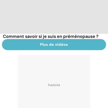
Comment savoir si je suis en préménopause ?
Plus de vidéos