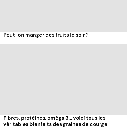
Peut-on manger des fruits le soir ?
Fibres, protéines, oméga 3... voici tous les
véritables bienfaits des graines de courge