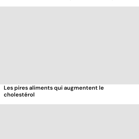
Les pires aliments qui augmentent le
cholestérol