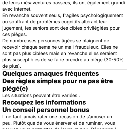
de leurs mésaventures passées, ils ont également grandi
avec internet.
En revanche souvent seuls, fragiles psychologiquement
ou souffrant de problèmes cognitifs altérant leur
jugement, les seniors sont des cibles privilégiées pour
ces pièges.
De nombreuses personnes âgées se plaignent de
recevoir chaque semaine un mail frauduleux. Elles ne
sont pas plus ciblées mais en revanche elles seraient
plus susceptibles de se faire prendre au piège (30-50%
de plus).
Quelques arnaques fréquentes
Des règles simples pour ne pas être
piégé(e)
Les situations peuvent être variées :
Recoupez les informations
Un conseil personnel bonus
Il ne faut jamais rater une occasion de s’amuser un
peu. Plutôt que de vous énerver et de ruminer, vous