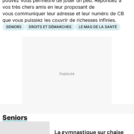
pouvez vous permettre de jouer un peu. Répondez à
vos très chers amis en leur proposant de
vous communiquer leur adresse et leur numéro de CB
que vous puissiez les couvrir de richesses infinies.
SENIORS
DROITS ET DÉMARCHES
LE MAG DE LA SANTÉ
Seniors
La gymnastique sur chaise