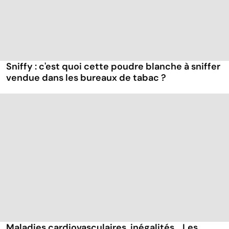
Sniffy : c'est quoi cette poudre blanche à sniffer
vendue dans les bureaux de tabac ?
Maladies cardiovasculaires, inégalités… Les