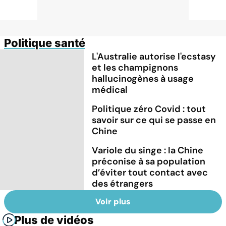
Politique santé
L'Australie autorise l'ecstasy
et les champignons
hallucinogènes à usage
médical
Politique zéro Covid : tout
savoir sur ce qui se passe en
Chine
Variole du singe : la Chine
préconise à sa population
d’éviter tout contact avec
des étrangers
Voir plus
Plus de vidéos