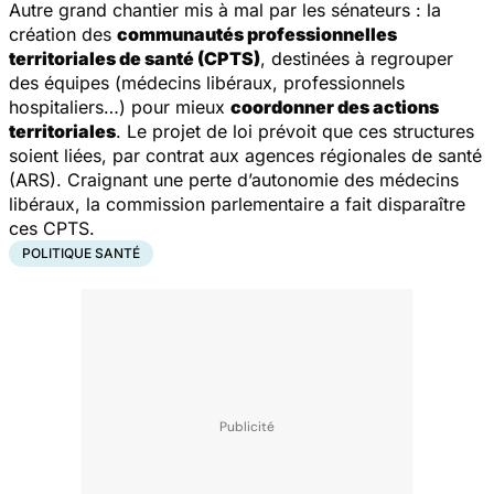
Autre grand chantier mis à mal par les sénateurs : la
création des
communautés professionnelles
territoriales de santé (CPTS)
, destinées à regrouper
des équipes (médecins libéraux, professionnels
hospitaliers…) pour mieux
coordonner des actions
territoriales
. Le projet de loi prévoit que ces structures
soient liées, par contrat aux agences régionales de santé
(ARS). Craignant une perte d’autonomie des médecins
libéraux, la commission parlementaire a fait disparaître
ces CPTS.
POLITIQUE SANTÉ