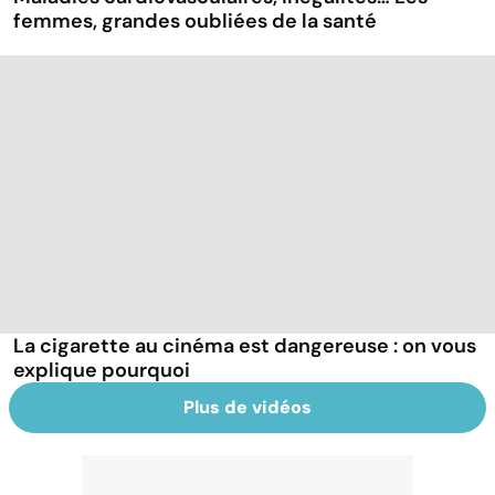
femmes, grandes oubliées de la santé
La cigarette au cinéma est dangereuse : on vous
explique pourquoi
Plus de vidéos