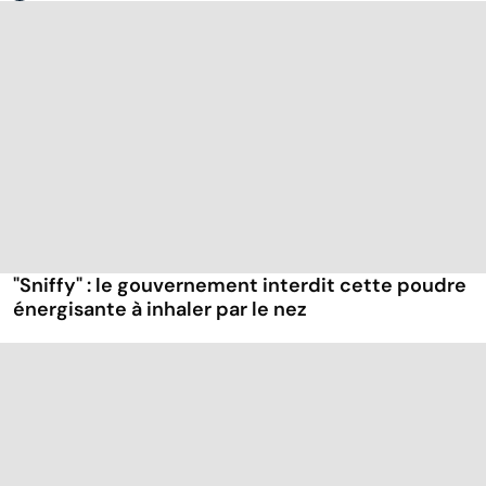
"Sniffy" : le gouvernement interdit cette poudre
énergisante à inhaler par le nez