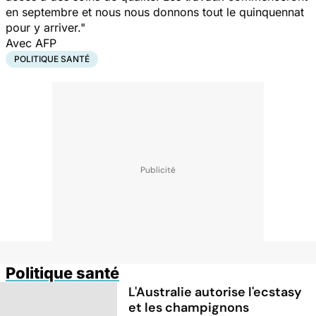
en septembre et nous nous donnons tout le quinquennat
pour y arriver."
Avec AFP
POLITIQUE SANTÉ
Politique santé
L'Australie autorise l'ecstasy
et les champignons