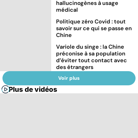
hallucinogènes à usage
médical
Politique zéro Covid : tout
savoir sur ce qui se passe en
Chine
Variole du singe : la Chine
préconise à sa population
d’éviter tout contact avec
des étrangers
Voir plus
Plus de vidéos