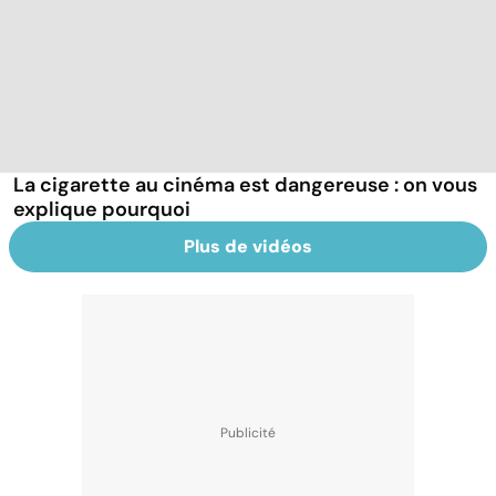
La cigarette au cinéma est dangereuse : on vous
explique pourquoi
Plus de vidéos