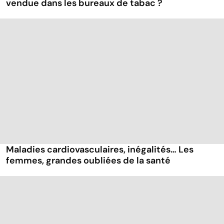
vendue dans les bureaux de tabac ?
Maladies cardiovasculaires, inégalités… Les
femmes, grandes oubliées de la santé