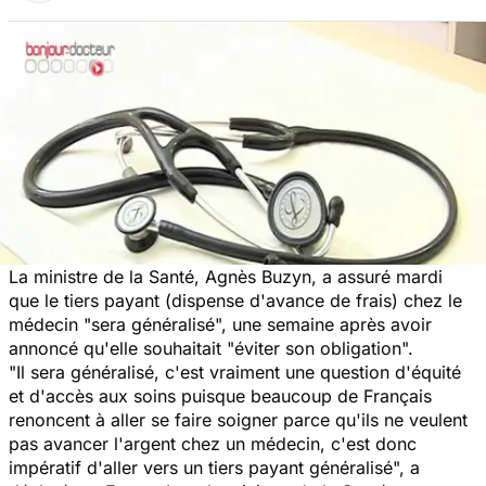
La ministre de la Santé, Agnès Buzyn, a assuré mardi
que le tiers payant (dispense d'avance de frais) chez le
médecin
"sera généralisé",
une semaine après avoir
annoncé qu'elle souhaitait
"éviter son obligation".
"Il sera généralisé, c'est vraiment une question d'équité
et d'accès aux soins puisque beaucoup de Français
renoncent à aller se faire soigner parce qu'ils ne veulent
pas avancer l'argent chez un médecin, c'est donc
impératif d'aller vers un tiers payant généralisé",
a