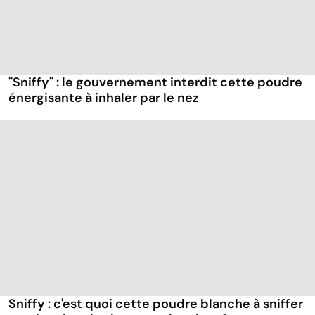
"Sniffy" : le gouvernement interdit cette poudre
énergisante à inhaler par le nez
Sniffy : c'est quoi cette poudre blanche à sniffer