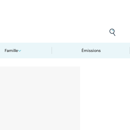
Famille
Émissions