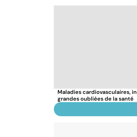
Maladies cardiovasculaires, i
grandes oubliées de la santé