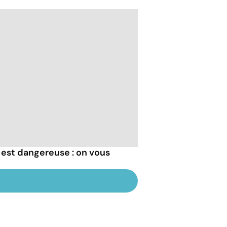
 est dangereuse : on vous