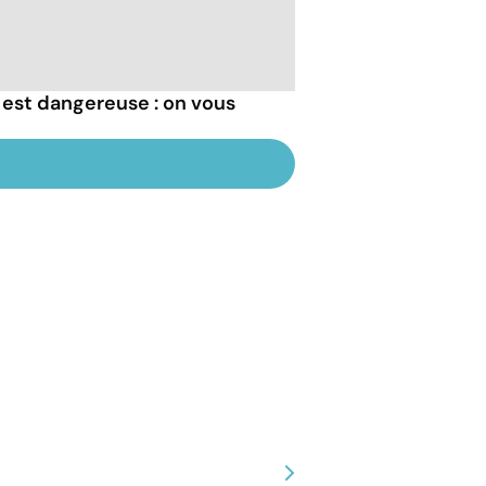
 est dangereuse : on vous