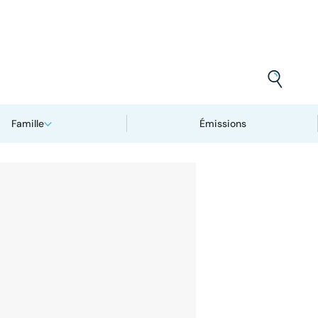
Famille
Émissions