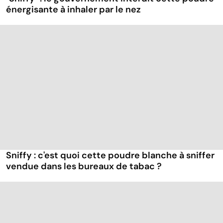
énergisante à inhaler par le nez
Sniffy : c'est quoi cette poudre blanche à sniffer
vendue dans les bureaux de tabac ?