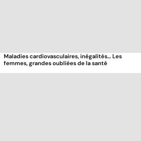
Maladies cardiovasculaires, inégalités… Les
femmes, grandes oubliées de la santé