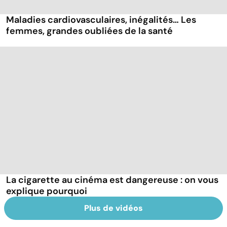
Maladies cardiovasculaires, inégalités… Les
femmes, grandes oubliées de la santé
La cigarette au cinéma est dangereuse : on vous
explique pourquoi
Plus de vidéos