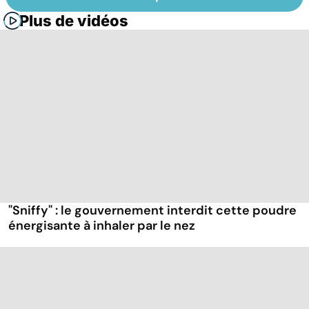
Plus de vidéos
"Sniffy" : le gouvernement interdit cette poudre
énergisante à inhaler par le nez