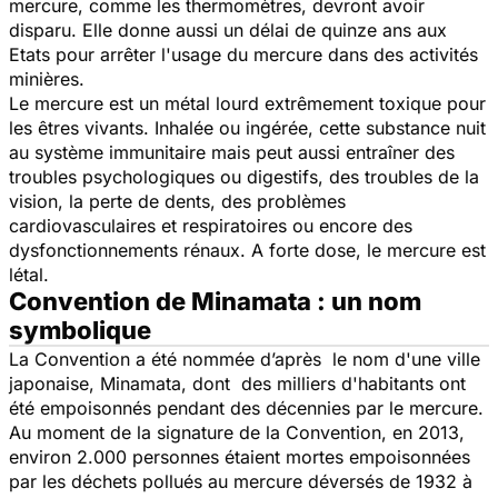
mercure, comme les thermomètres, devront avoir
disparu. Elle donne aussi un délai de quinze ans aux
Etats pour arrêter l'usage du mercure dans des activités
minières.
Le mercure est un métal lourd extrêmement toxique pour
les êtres vivants. Inhalée ou ingérée, cette substance nuit
au système immunitaire mais peut aussi entraîner des
troubles psychologiques ou digestifs, des troubles de la
vision, la perte de dents, des problèmes
cardiovasculaires et respiratoires ou encore des
dysfonctionnements rénaux. A forte dose, le mercure est
létal.
Convention de Minamata : un nom
symbolique
La Convention a été nommée d’après le nom d'une ville
japonaise, Minamata, dont des milliers d'habitants ont
été empoisonnés pendant des décennies par le mercure.
Au moment de la signature de la Convention, en 2013,
environ 2.000 personnes étaient mortes empoisonnées
par les déchets pollués au mercure déversés de 1932 à