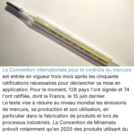
La Convention internationale pour le contrôle du mercure
est entrée en vigueur trois mois après les cinquante
ratifications nécessaires pour déclencher sa mise en
application. Pour le moment, 128 pays l'ont signée et 74
l'ont ratifiée, dont la France, le 15 juin dernier.
Le texte vise à réduire au niveau mondial les émissions
de mercure, sa production et son utilisation, en
particulier dans la fabrication de produits et lors de
processus industriels. La Convention de Minamata
prévoit notamment qu'en 2020 des produits utilisant du