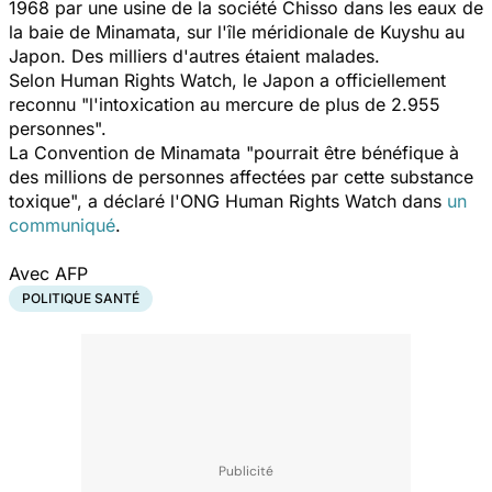
1968 par une usine de la société Chisso dans les eaux de
la baie de Minamata, sur l'île méridionale de Kuyshu au
Japon. Des milliers d'autres étaient malades.
Selon Human Rights Watch, le Japon a officiellement
reconnu "
l'intoxication au mercure de plus de 2.955
personnes
".
La Convention de Minamata "
pourrait être bénéfique à
des millions de personnes affectées par cette substance
toxique
", a déclaré l'ONG Human Rights Watch dans
un
communiqué
.
Avec AFP
POLITIQUE SANTÉ