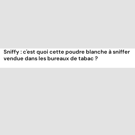
Sniffy : c'est quoi cette poudre blanche à sniffer
vendue dans les bureaux de tabac ?