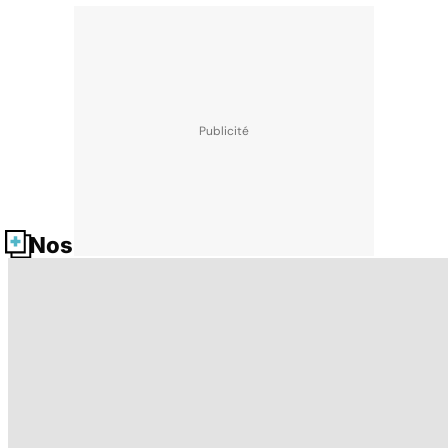
Nos fiches santé