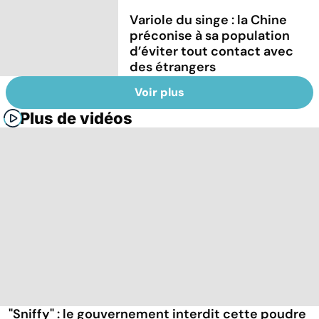
Variole du singe : la Chine
préconise à sa population
d’éviter tout contact avec
des étrangers
Voir plus
Plus de vidéos
"Sniffy" : le gouvernement interdit cette poudre