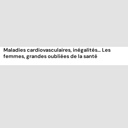
Maladies cardiovasculaires, inégalités… Les
femmes, grandes oubliées de la santé