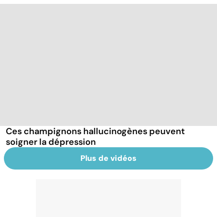
Ces champignons hallucinogènes peuvent
soigner la dépression
Plus de vidéos