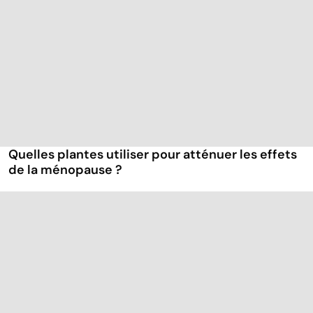
Quelles plantes utiliser pour atténuer les effets
de la ménopause ?