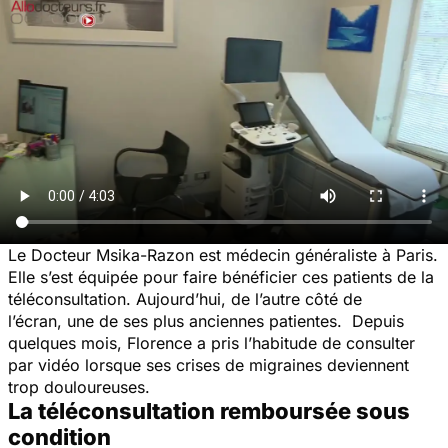
Le Docteur Msika-Razon est médecin généraliste à Paris.
Elle s’est équipée pour faire bénéficier ces patients de la
téléconsultation. Aujourd’hui, de l’autre côté de
l’écran, une de ses plus anciennes patientes. Depuis
quelques mois, Florence a pris l’habitude de consulter
par vidéo lorsque ses crises de migraines deviennent
trop douloureuses.
La téléconsultation remboursée sous
condition