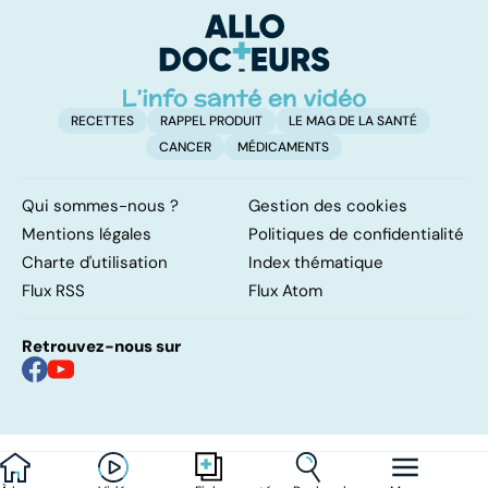
lâ
RECETTES
RAPPEL PRODUIT
LE MAG DE LA SANTÉ
CANCER
MÉDICAMENTS
Qui sommes-nous ?
Gestion des cookies
Mentions légales
Politiques de confidentialité
Charte d'utilisation
Index thématique
Flux RSS
Flux Atom
Retrouvez-nous sur