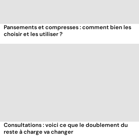
Pansements et compresses : comment bien les
choisir et les utiliser ?
Consultations : voici ce que le doublement du
reste à charge va changer