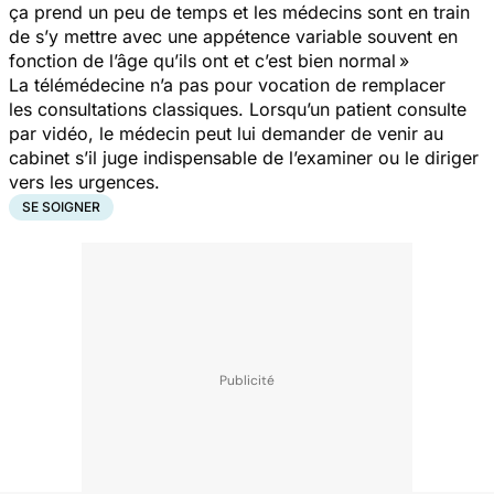
ça prend un peu de temps et les médecins sont en train
de s’y mettre avec une appétence variable souvent en
fonction de l’âge qu’ils ont et c’est bien normal »
La télémédecine n’a pas pour vocation de remplacer
les consultations classiques. Lorsqu’un patient consulte
par vidéo, le médecin peut lui demander de venir au
cabinet s’il juge indispensable de l’examiner ou le diriger
vers les urgences.
SE SOIGNER