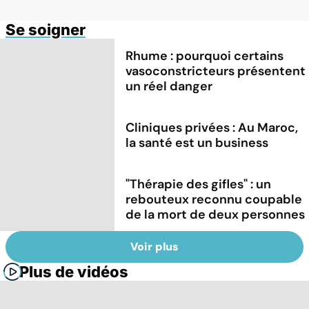
Se soigner
Rhume : pourquoi certains
vasoconstricteurs présentent
un réel danger
Cliniques privées : Au Maroc,
la santé est un business
"Thérapie des gifles" : un
rebouteux reconnu coupable
de la mort de deux personnes
Voir plus
Plus de vidéos