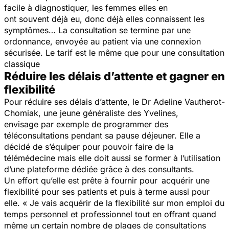
facile à diagnostiquer, les femmes elles en
ont souvent déjà eu, donc déjà elles connaissent les
symptômes… La consultation se termine par une
ordonnance, envoyée au patient via une connexion
sécurisée. Le tarif est le même que pour une consultation
classique
Réduire les délais d’attente et gagner en
flexibilité
Pour réduire ses délais d’attente, le Dr Adeline Vautherot-
Chomiak, une jeune généraliste des Yvelines,
envisage par exemple de programmer des
téléconsultations pendant sa pause déjeuner. Elle a
décidé de s’équiper pour pouvoir faire de la
télémédecine mais elle doit aussi se former à l’utilisation
d’une plateforme dédiée grâce à des consultants.
Un effort qu’elle est prête à fournir pour acquérir une
flexibilité pour ses patients et puis à terme aussi pour
elle. « Je vais acquérir de la flexibilité sur mon emploi du
temps personnel et professionnel tout en offrant quand
même un certain nombre de plages de consultations