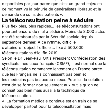
disponibles par jour parce que c’est un grand enjeu en
ce moment vu la pénurie de généralistes libéraux et la
demande de soins des patients ».
La téléconsultation peine à séduire
Plus flexibles, plus rapides… les téléconsultations ont
pourtant encore du mal à séduire. Moins de 8.000 actes
ont été remboursés par la Sécurité sociale depuis
septembre dernier. A ce rythme, difficile
d’atteindre l’objectif officiel… fixé à 500.000
téléconsultations d’ici fin 2019.
Selon le Dr Jean-Paul Ortiz Président Confédération des
syndicats médicaux français (CSMF), il est normal que la
téléconsultation commence lentement en France parce
que les Français ne la connaissent pas bien et
les médecins pas beaucoup mieux. Pour lui, la solution
c’est de se former non seulement aux outils qu’on ne
connaît pas bien mais aussi à la technique de
téléconsultation.
« La formation médicale continue est en train de se
développer partout pour la téléconsultation mais