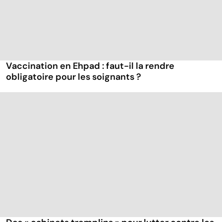
Vaccination en Ehpad : faut-il la rendre
obligatoire pour les soignants ?