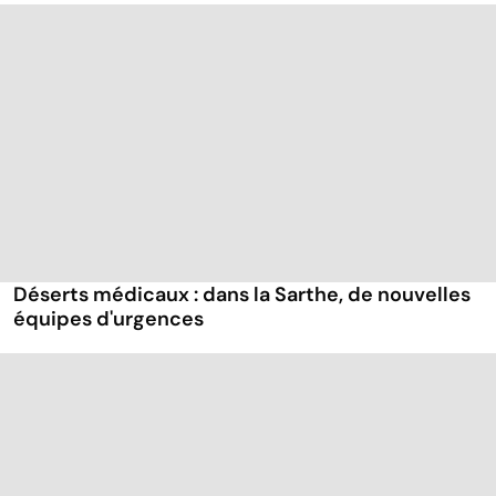
Déserts médicaux : dans la Sarthe, de nouvelles
équipes d'urgences