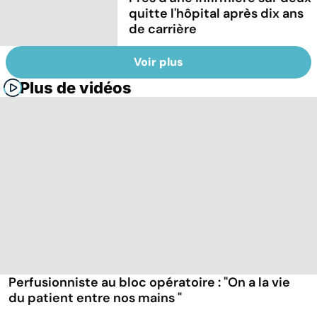
quitte l'hôpital après dix ans
de carrière
Voir plus
Plus de vidéos
Perfusionniste au bloc opératoire : "On a la vie
du patient entre nos mains "