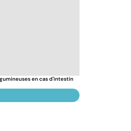
gumineuses en cas d'intestin