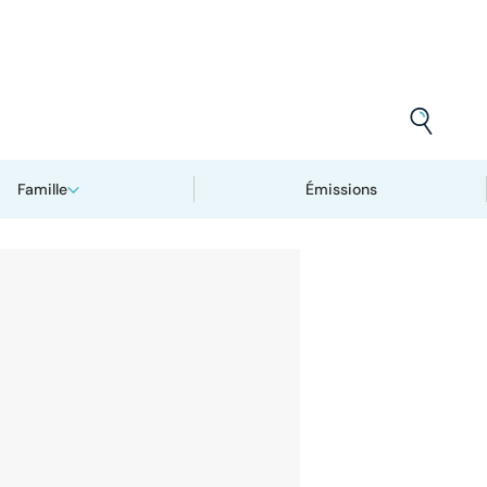
Famille
Émissions