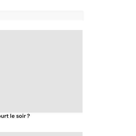
rt le soir ?