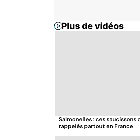
Plus de vidéos
Salmonelles : ces saucissons
rappelés partout en France