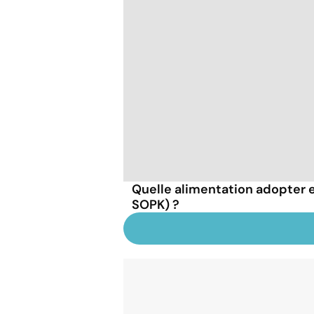
Quelle alimentation adopter 
SOPK) ?