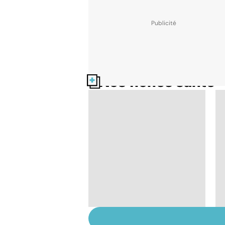
Nos fiches santé
Tout savoir sur les