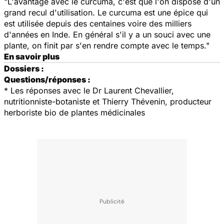
"L'avantage avec le curcuma, c'est que l'on dispose d'un
grand recul d'utilisation. Le curcuma est une épice qui
est utilisée depuis des centaines voire des milliers
d'années en Inde. En général s'il y a un souci avec une
plante, on finit par s'en rendre compte avec le temps."
En savoir plus
Dossiers :
Questions/réponses :
* Les réponses avec le Dr Laurent Chevallier,
nutritionniste-botaniste et Thierry Thévenin, producteur
herboriste bio de plantes médicinales