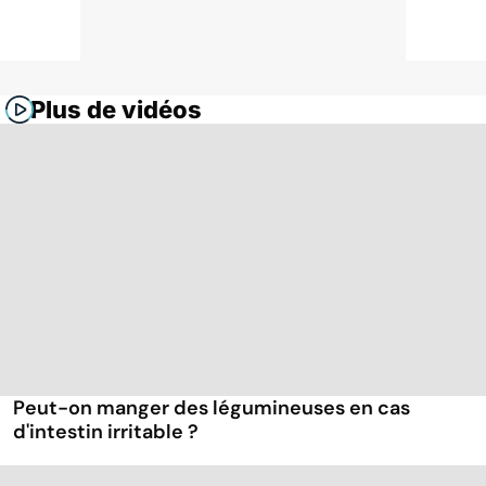
Plus de vidéos
Peut-on manger des légumineuses en cas
d'intestin irritable ?