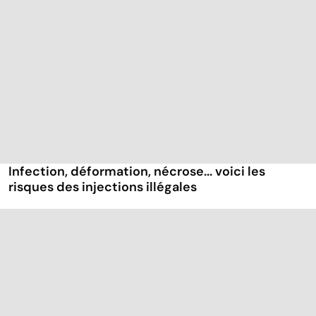
Infection, déformation, nécrose... voici les
risques des injections illégales