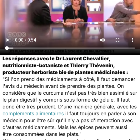
Les réponses avec le Dr Laurent Chevallier,
nutritionniste-botaniste et Thierry Thévenin,
producteur herboriste bio de plantes médicinales :
"Si l'on prend des médicaments à côté, il faut demander
l'avis du médecin avant de prendre des plantes. On
considère que le curcuma n'est pas très bien assimilé sur
le plan digestif y compris sous forme de gélule. Il faut
donc être très prudent. D'une manière générale, avec les
compléments alimentaires
il faut toujours en parler à son
médecin pour être sûr qu'il n'y a pas d'interaction avec
d'autres médicaments. Mais les épices peuvent aussi
être consommées dans les plats."