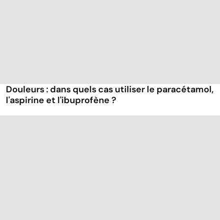
Douleurs : dans quels cas utiliser le paracétamol,
l'aspirine et l'ibuprofène ?