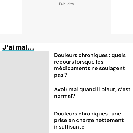
J'ai mal…
Douleurs chroniques : quels
recours lorsque les
médicaments ne soulagent
pas ?
Avoir mal quand il pleut, c’est
normal?
Douleurs chroniques : une
prise en charge nettement
insuffisante