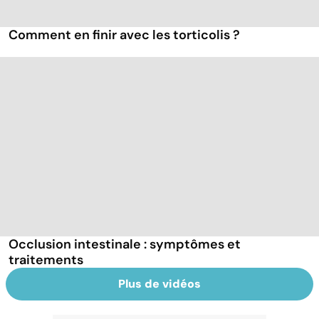
Comment en finir avec les torticolis ?
Occlusion intestinale : symptômes et
traitements
Plus de vidéos