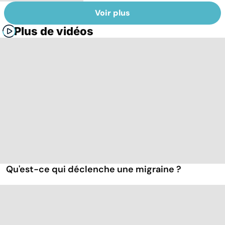
Voir plus
Plus de vidéos
Qu'est-ce qui déclenche une migraine ?