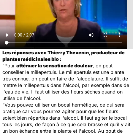
Les réponses avec Thierry Thevenin, producteur de
plantes médicinales bio :
"Pour
atténuer la sensation de douleur
, on peut
conseiller le millepertuis. Le millepertuis est une plante
très connue, on peut en faire de l'alcoolature. Il suffit de
mettre le millepertuis dans l'alcool, par exemple dans de
l'eau de vie. Il faut utiliser des fleurs sèches quand on
utilise de l'alcool.
"Vous pouvez utiliser un bocal hermétique, ce qui sera
pratique car vous pourrez agiter pour que les fleurs
soient bien réparties dans l'alcool. Il faut agiter le bocal
tous les jours, de façon à ce que cela brasse et qu'il y ait
un bon échange entre la plante et l'alcool. Au bout de