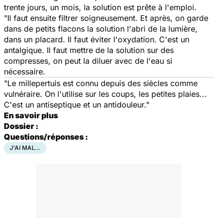
trente jours, un mois, la solution est prête à l'emploi.
"Il faut ensuite filtrer soigneusement. Et après, on garde
dans de petits flacons la solution l'abri de la lumière,
dans un placard. Il faut éviter l'oxydation. C'est un
antalgique. Il faut mettre de la solution sur des
compresses, on peut la diluer avec de l'eau si
nécessaire.
"Le millepertuis est connu depuis des siècles comme
vulnéraire. On l'utilise sur les coups, les petites plaies...
C'est un antiseptique et un antidouleur."
En savoir plus
Dossier :
Questions/réponses :
J'AI MAL…