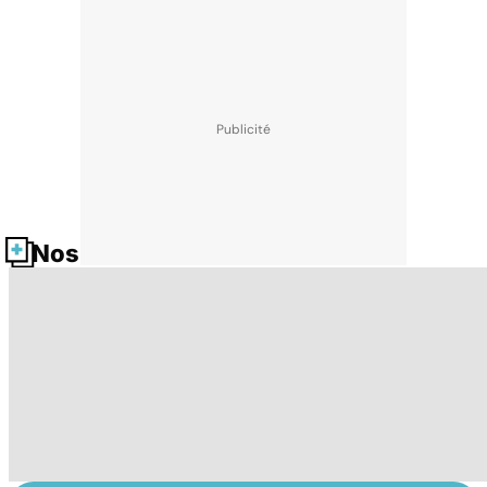
Nos fiches santé