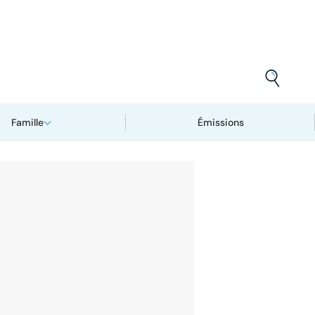
Famille
Émissions