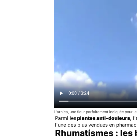
L'arnica, une fleur parfaitement indiquée pour le
Parmi les
plantes anti-douleurs
, l
l'une des plus vendues en pharmacie
Rhumatismes : les 