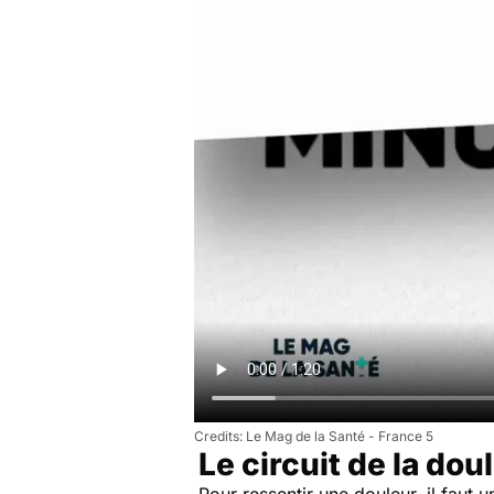
Le Mag de la Santé - France 5
Le circuit de la dou