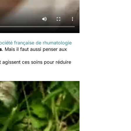
ociété française de rhumatologie
s
. Mais il faut aussi penser aux
 agissent ces soins pour réduire