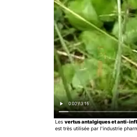
Les
vertus antalgiques et anti-in
est très utilisée par l'industrie p