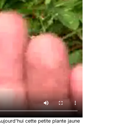
ujourd'hui cette petite plante jaune