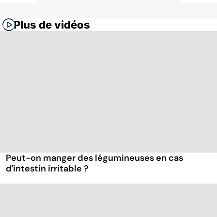
Plus de vidéos
Peut-on manger des légumineuses en cas
d'intestin irritable ?