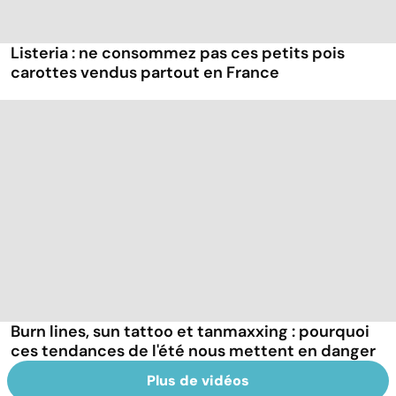
Listeria : ne consommez pas ces petits pois
carottes vendus partout en France
Burn lines, sun tattoo et tanmaxxing : pourquoi
ces tendances de l'été nous mettent en danger
Plus de vidéos