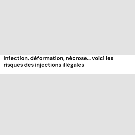
Infection, déformation, nécrose... voici les
risques des injections illégales