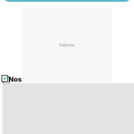
Nos fiches santé