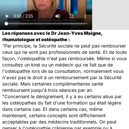
Les réponses avec le Dr Jean-Yves Maigne,
rhumatologue et ostéopathe :
"Par principe, la Sécurité sociale ne peut pas rembourser
ceux qui ne sont pas professionnels de santé. Et de toute
façon, l'ostéopathie n'est pas remboursée. Même si vous
consultez un kiné ou un médecin qui ne fait que de
l'ostéopathie lors de sa consultation, normalement vous
n'avez pas le droit à un remboursement par la Sécurité
sociale. Mais certaines complémentaires santé
remboursent jusqu'à trois séances par an.
"Concernant le dénigrement, il y a eu certains abus par
les ostéopathes du fait d'une formation qui était légère
dans certains cas. Et dans certains cas, même
maintenant, certains concepts sont difficilement
acceptables par des médecins traditionnels. On peut
penser à l'ostéopathie crânienne par exemple ou à