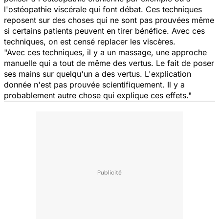
l'ostéopathie viscérale qui font débat. Ces techniques
reposent sur des choses qui ne sont pas prouvées même
si certains patients peuvent en tirer bénéfice. Avec ces
techniques, on est censé replacer les viscères.
"Avec ces techniques, il y a un massage, une approche
manuelle qui a tout de même des vertus. Le fait de poser
ses mains sur quelqu'un a des vertus. L'explication
donnée n'est pas prouvée scientifiquement. Il y a
probablement autre chose qui explique ces effets."