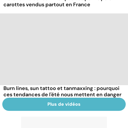
carottes vendus partout en France
Burn lines, sun tattoo et tanmaxxing : pourquoi
ces tendances de l'été nous mettent en danger
Plus de vidéos