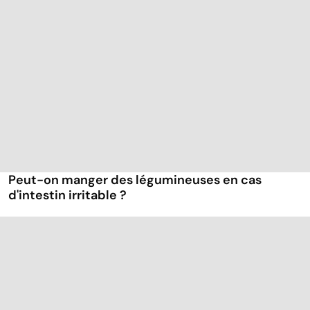
Peut-on manger des légumineuses en cas
d'intestin irritable ?