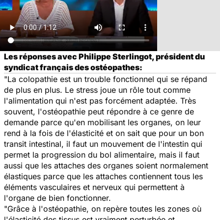
Les réponses avec Philippe Sterlingot, président du
syndicat français des ostéopathes:
"La colopathie est un trouble fonctionnel qui se répand
de plus en plus. Le stress joue un rôle tout comme
l'alimentation qui n'est pas forcément adaptée. Très
souvent, l'ostéopathie peut répondre à ce genre de
demande parce qu'en mobilisant les organes, on leur
rend à la fois de l'élasticité et on sait que pour un bon
transit intestinal, il faut un mouvement de l'intestin qui
permet la progression du bol alimentaire, mais il faut
aussi que les attaches des organes soient normalement
élastiques parce que les attaches contiennent tous les
éléments vasculaires et nerveux qui permettent à
l'organe de bien fonctionner.
"Grâce à l'ostéopathie, on repère toutes les zones où
l'élasticité des tissus est vraiment perturbée et