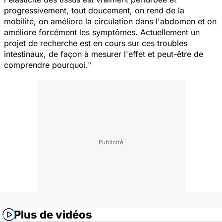
progressivement, tout doucement, on rend de la
mobilité, on améliore la circulation dans l'abdomen et on
améliore forcément les symptômes. Actuellement un
projet de recherche est en cours sur ces troubles
intestinaux, de façon à mesurer l'effet et peut-être de
comprendre pourquoi."
Plus de vidéos