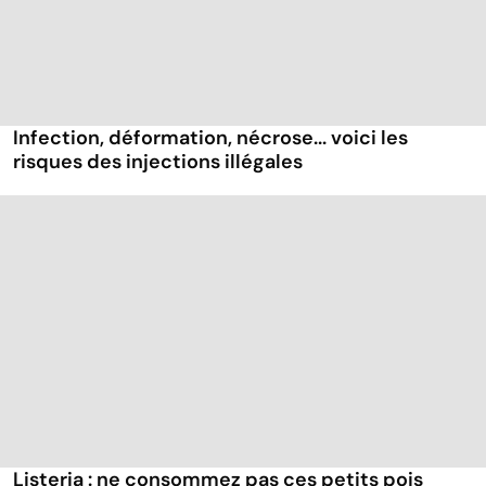
Infection, déformation, nécrose... voici les
risques des injections illégales
Listeria : ne consommez pas ces petits pois