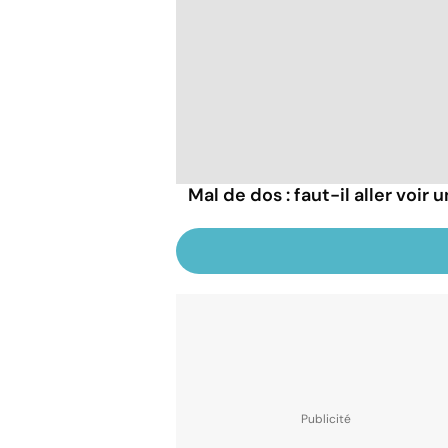
Mal de dos : faut-il aller voir 