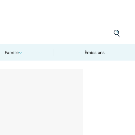
Famille
Émissions