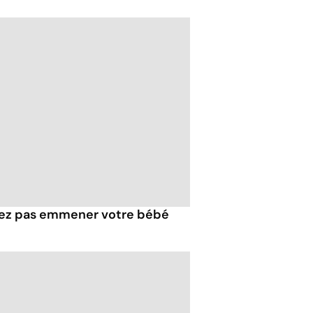
iez pas emmener votre bébé