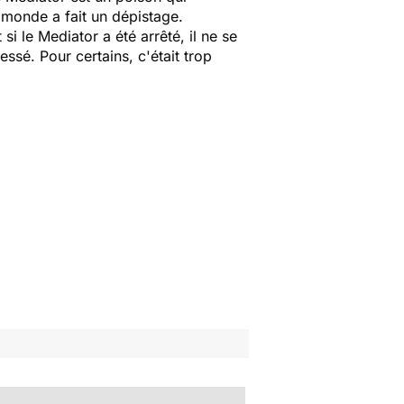
e monde a fait un dépistage.
le Mediator a été arrêté, il ne se
ssé. Pour certains, c'était trop