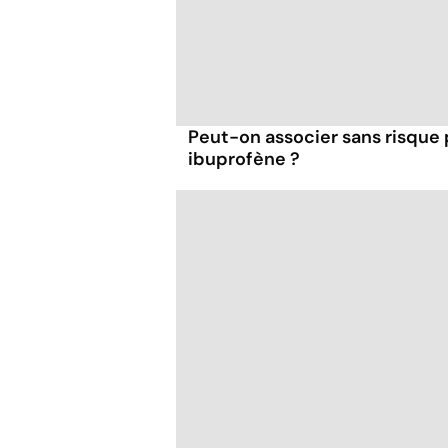
Peut-on associer sans risque
ibuprofène ?