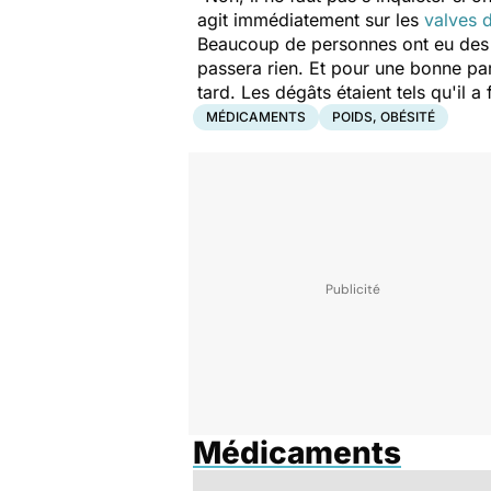
agit immédiatement sur les
valves 
Beaucoup de personnes ont eu des e
passera rien. Et pour une bonne part
tard. Les dégâts étaient tels qu'il a 
MÉDICAMENTS
POIDS, OBÉSITÉ
Médicaments