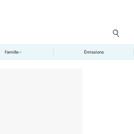
Famille
Émissions