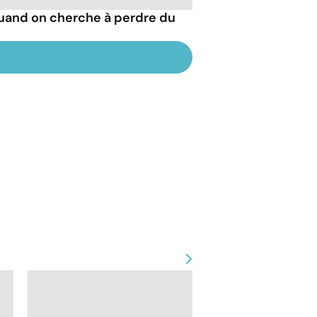
quand on cherche à perdre du