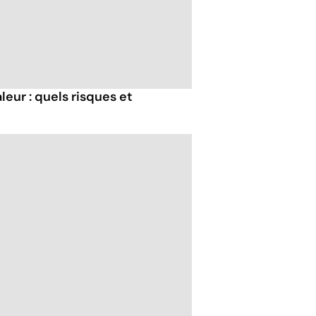
eur : quels risques et