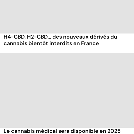
H4-CBD, H2-CBD... des nouveaux dérivés du
cannabis bientôt interdits en France
Le cannabis médical sera disponible en 2025