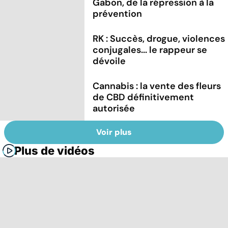
Gabon, de la répression à la
prévention
RK : Succès, drogue, violences
conjugales... le rappeur se
dévoile
Cannabis : la vente des fleurs
de CBD définitivement
autorisée
Voir plus
Plus de vidéos