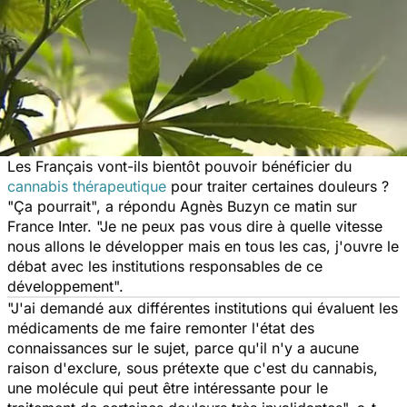
Les Français vont-ils bientôt pouvoir bénéficier du
cannabis thérapeutique
pour traiter certaines douleurs ?
"Ça pourrait", a répondu Agnès Buzyn ce matin sur
France Inter. "Je ne peux pas vous dire à quelle vitesse
nous allons le développer mais en tous les cas, j'ouvre le
débat avec les institutions responsables de ce
développement".
"J'ai demandé aux différentes institutions qui évaluent les
médicaments de me faire remonter l'état des
connaissances sur le sujet, parce qu'il n'y a aucune
raison d'exclure, sous prétexte que c'est du cannabis,
une molécule qui peut être intéressante pour le