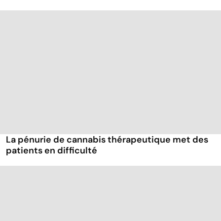
La pénurie de cannabis thérapeutique met des
patients en difficulté