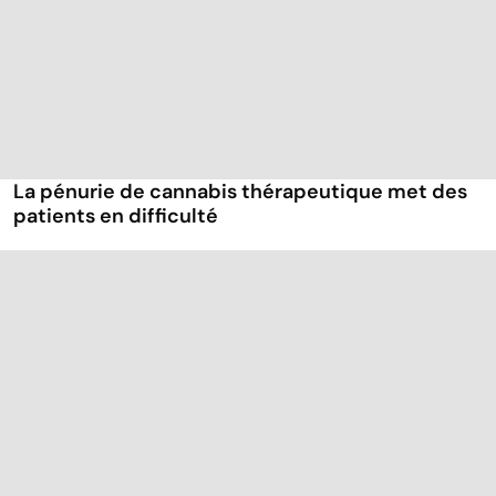
La pénurie de cannabis thérapeutique met des
patients en difficulté