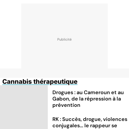
Cannabis thérapeutique
Drogues : au Cameroun et au
Gabon, de la répression à la
prévention
RK : Succès, drogue, violences
conjugales... le rappeur se