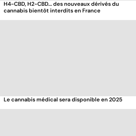
H4-CBD, H2-CBD... des nouveaux dérivés du
cannabis bientôt interdits en France
Le cannabis médical sera disponible en 2025