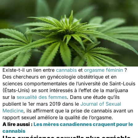
Existe-t-il un lien entre
cannabis
et
orgasme féminin
?
Des chercheurs en gynécologie obstétrique et en
sciences comportementales de l’université de Saint-Louis
(États-Unis) se sont intéressés à l’effet de la marijuana
sur la
sexualité des femmes
. Dans une étude qu’ils
publient le 1er mars 2019 dans le
Journal of Sexual
Medicine
, ils affirment que la prise de cannabis avant un
rapport sexuel améliore la qualité de l’orgasme.
A lire aussi :
Les mères canadiennes craquent pour le
cannabis